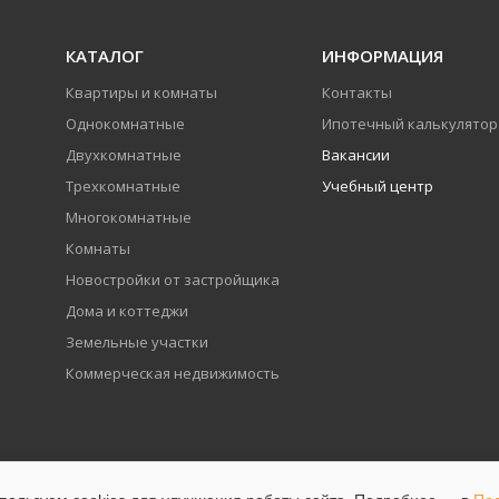
КАТАЛОГ
ИНФОРМАЦИЯ
Квартиры и комнаты
Контакты
Однокомнатные
Ипотечный калькулятор
Двухкомнатные
Вакансии
Трехкомнатные
Учебный центр
Многокомнатные
Комнаты
Новостройки от застройщика
Дома и коттеджи
Земельные участки
Коммерческая недвижимость