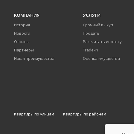
КОМПАНИЯ
УСЛУГИ
История
Срочный выкуп
Новости
Продать
Отзывы
Рассчитать ипотеку
Партнеры
Trade-In
Наши преимущества
Оценка имущества
Квартиры по улицам
Квартиры по районам