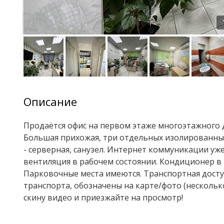
Описание
Продаётся офис на первом этаже многоэтажного 
Большая прихожая, три отдельных изолированны
- серверная, санузел. Интернет коммуникации уж
вентиляция в рабочем состоянии. Кондиционер в 
Парковочные места имеются. Транспортная досту
транспорта, обозначены на карте/фото (нескольк
скину видео и приезжайте на просмотр!