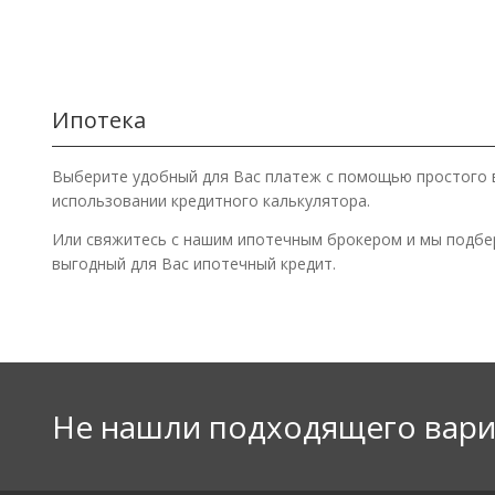
Ипотека
Выберите удобный для Вас платеж с помощью простого 
использовании кредитного калькулятора.
Или свяжитесь с нашим ипотечным брокером и мы подб
выгодный для Вас ипотечный кредит.
Не нашли подходящего вари