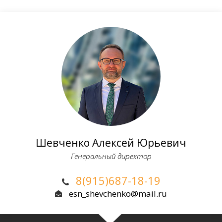
Шевченко Алексей Юрьевич
Генеральный директор
8(915)687-18-19
esn_shevchenko@mail.ru