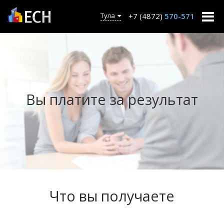
+7 (4872)
570-571
Тула
Вы платите за результат
Что вы получаете