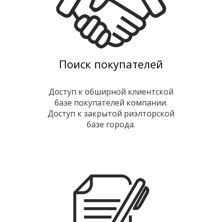
Поиск покупателей
Доступ к обширной клиентской
базе покупателей компании.
Доступ к закрытой риэлторской
базе города.