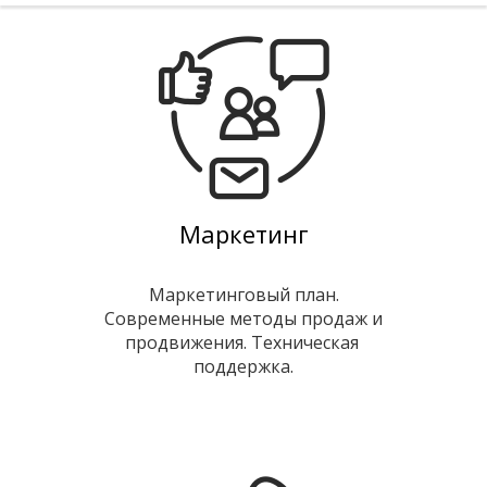
Маркетинг
Маркетинговый план.
Современные методы продаж и
продвижения. Техническая
поддержка.