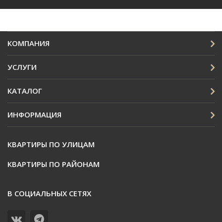
КОМПАНИЯ
УСЛУГИ
КАТАЛОГ
ИНФОРМАЦИЯ
КВАРТИРЫ ПО УЛИЦАМ
КВАРТИРЫ ПО РАЙОНАМ
В СОЦИАЛЬНЫХ СЕТЯХ