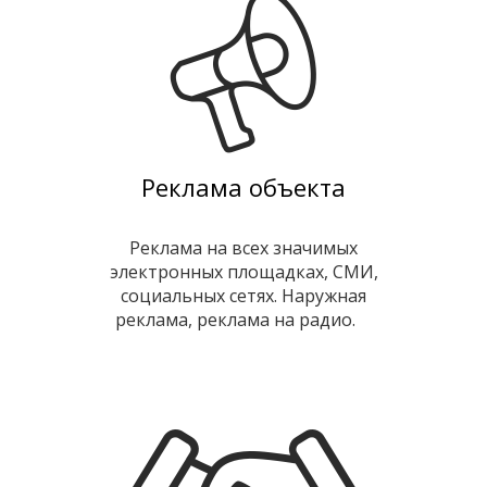
Реклама объекта
Реклама на всех значимых
электронных площадках, СМИ,
социальных сетях. Наружная
реклама, реклама на радио.