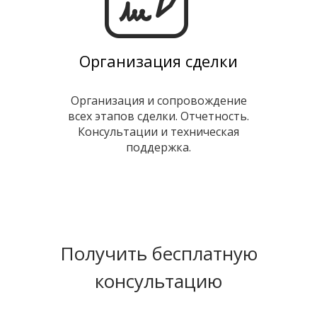
Организация сделки
Организация и сопровождение
всех этапов сделки. Отчетность.
Консультации и техническая
поддержка.
Получить бесплатную
консультацию