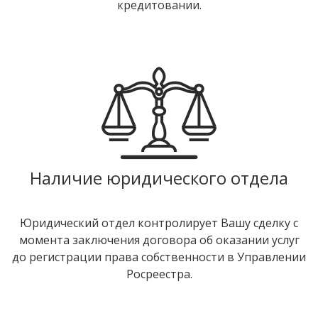
кредитовании.
Наличие юридического отдела
Юридический отдел контролирует Вашу сделку с
момента заключения договора об оказании услуг
до регистрации права собственности в Управлении
Росреестра.