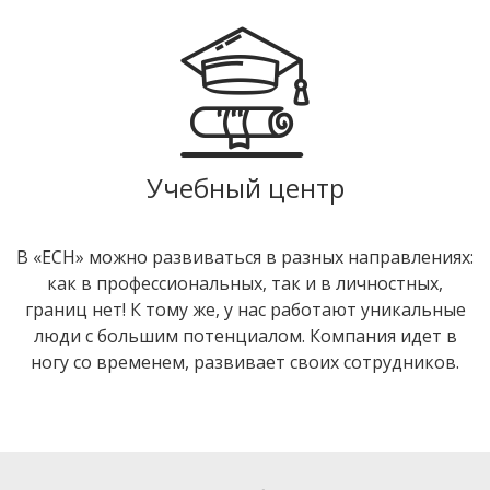
Учебный центр
В «ЕСН» можно развиваться в разных направлениях:
как в профессиональных, так и в личностных,
границ нет! К тому же, у нас работают уникальные
люди с большим потенциалом. Компания идет в
ногу со временем, развивает своих сотрудников.