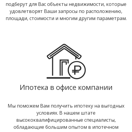
подберут для Вас объекты недвижимости, которые
удовлетворят Ваши запросы по расположению,
площади, стоимости и многим другим параметрам.
Ипотека в офисе компании
Мы поможем Вам получить ипотеку на выгодных
условиях. В нашем штате
высококвалифицированные специалисты,
обладающие большим опытом в ипотечном