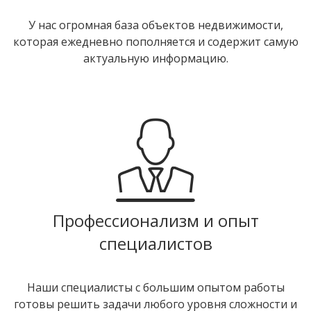
У нас огромная база объектов недвижимости,
которая ежедневно пополняется и содержит самую
актуальную информацию.
Профессионализм и опыт
специалистов
Наши специалисты с большим опытом работы
готовы решить задачи любого уровня сложности и