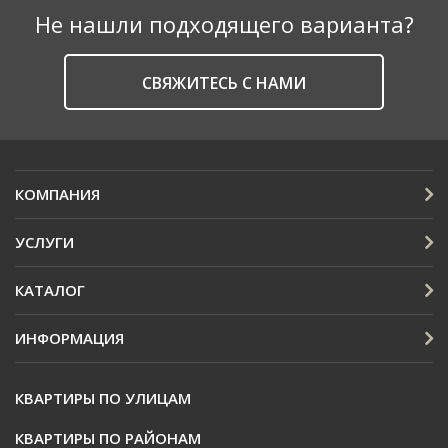
Не нашли подходящего варианта?
CВЯЖИТЕСЬ С НАМИ
КОМПАНИЯ
УСЛУГИ
КАТАЛОГ
ИНФОРМАЦИЯ
КВАРТИРЫ ПО УЛИЦАМ
КВАРТИРЫ ПО РАЙОНАМ