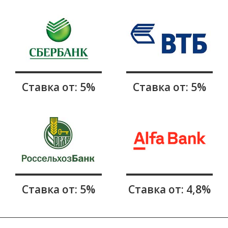
Ставка от: 5%
Ставка от: 5%
Ставка от: 5%
Ставка от: 4,8%