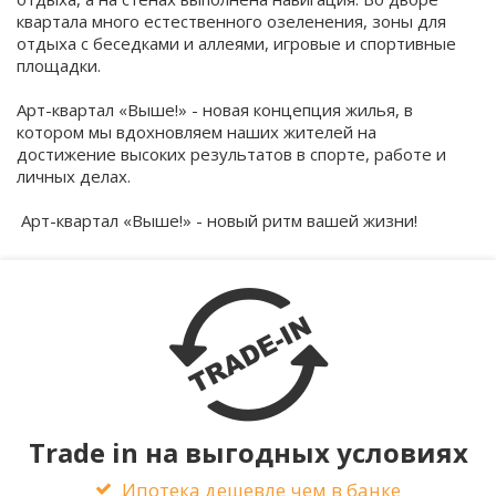
квартала много естественного озеленения, зоны для
отдыха с беседками и аллеями, игровые и спортивные
площадки.
Арт-квартал «Выше!» - новая концепция жилья, в
котором мы вдохновляем наших жителей на
достижение высоких результатов в спорте, работе и
личных делах.
Арт-квартал «Выше!» - новый ритм вашей жизни!
Trade in на выгодных условиях
Ипотека дешевле чем в банке