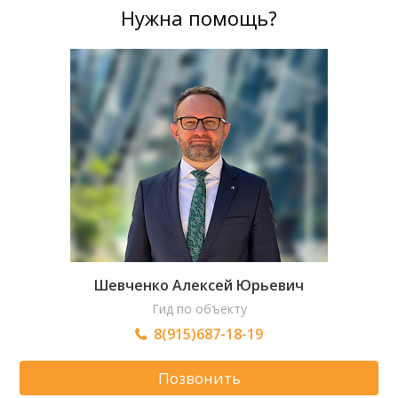
Нужна помощь?
Шевченко Алексей Юрьевич
Гид по объекту
8(915)687-18-19
Позвонить