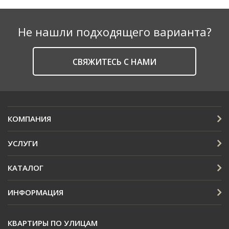
Не нашли подходящего варианта?
CВЯЖИТЕСЬ С НАМИ
КОМПАНИЯ
УСЛУГИ
КАТАЛОГ
ИНФОРМАЦИЯ
КВАРТИРЫ ПО УЛИЦАМ