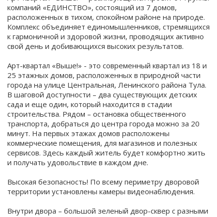
компаний «ЕДИНСТВО», состоящий из 7 домов,
расположенных в тихом, спокойном районе на природе.
Комплекс объединяет единомышленников, стремящихся
к гармоничной и здоровой жизни, проводящих активно
свой день и добивающихся высоких результатов.
Арт-квартал «Выше!» - это современный квартал из 18 и
25 этажных домов, расположенных в природной части
города на улице Центральная, Ленинского района Тула.
В шаговой доступности – два существующих детских
сада и еще один, который находится в стадии
строительства. Рядом – остановка общественного
транспорта, добраться до центра города можно за 20
минут. На первых этажах домов расположены
коммерческие помещения, для магазинов и полезных
сервисов. Здесь каждый житель будет комфортно жить
и получать удовольствие в каждом дне.
Высокая безопасность! По всему периметру дворовой
территории установлены камеры видеонаблюдения.
Внутри двора – большой зеленый двор-сквер с разными