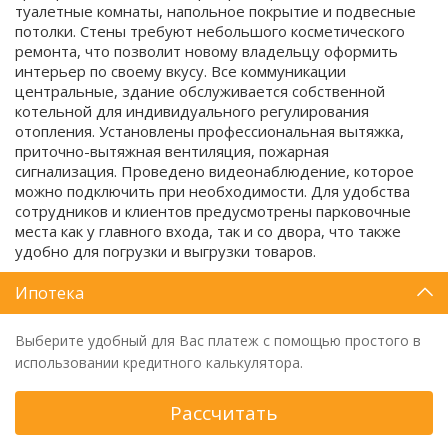
туалетные комнаты, напольное покрытие и подвесные
потолки. Стены требуют небольшого косметического
ремонта, что позволит новому владельцу оформить
интерьер по своему вкусу. Все коммуникации
центральные, здание обслуживается собственной
котельной для индивидуального регулирования
отопления. Установлены профессиональная вытяжка,
приточно-вытяжная вентиляция, пожарная
сигнализация. Проведено видеонаблюдение, которое
можно подключить при необходимости. Для удобства
сотрудников и клиентов предусмотрены парковочные
места как у главного входа, так и со двора, что также
удобно для погрузки и выгрузки товаров.
Ипотека
Выберите удобный для Вас платеж с помощью простого в
использовании кредитного калькулятора.
Рассчитать