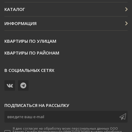
КАТАЛОГ
ИНФОРМАЦИЯ
КВАРТИРЫ ПО УЛИЦАМ
КВАРТИРЫ ПО РАЙОНАМ
В СОЦИАЛЬНЫХ СЕТЯХ
ПОДПИСАТЬСЯ НА РАССЫЛКУ
Я даю согласие на обработку моих персональных данных ООО
Единая Служба Недвижимости (ИНН7107524345) в целях обработки