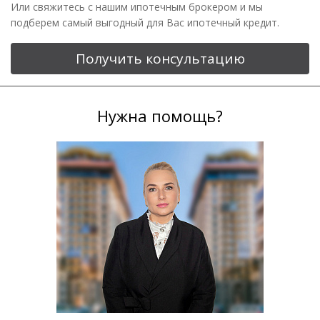
Или свяжитесь с нашим ипотечным брокером и мы
подберем самый выгодный для Вас ипотечный кредит.
Получить консультацию
Нужна помощь?