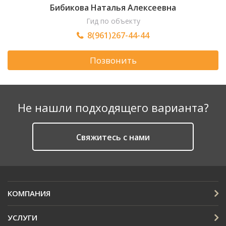
Бибикова Наталья Алексеевна
Гид по объекту
8(961)267-44-44
Позвонить
Не нашли подходящего варианта?
Cвяжитесь с нами
КОМПАНИЯ
УСЛУГИ