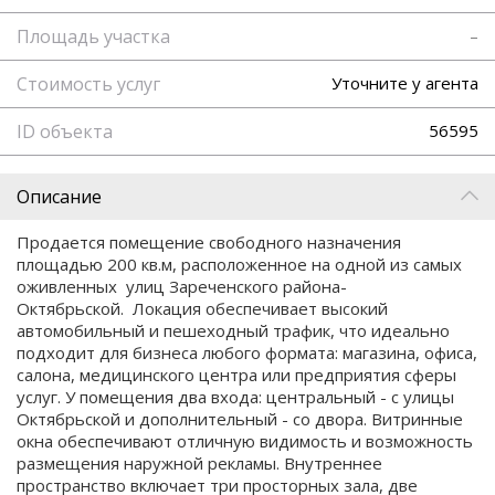
Площадь участка
–
Стоимость услуг
Уточните у агента
ID объекта
56595
Описание
Продается помещение свободного назначения
площадью 200 кв.м, расположенное на одной из самых
оживленных улиц Зареченского района-
Октябрьской. Локация обеспечивает высокий
автомобильный и пешеходный трафик, что идеально
подходит для бизнеса любого формата: магазина, офиса,
салона, медицинского центра или предприятия сферы
услуг. У помещения два входа: центральный - с улицы
Октябрьской и дополнительный - со двора. Витринные
окна обеспечивают отличную видимость и возможность
размещения наружной рекламы. Внутреннее
пространство включает три просторных зала, две