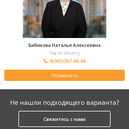
Бибикова Наталья Алексеевна
Гид по объекту
8(961)267-44-44
Позвонить
Не нашли подходящего варианта?
Cвяжитесь с нами