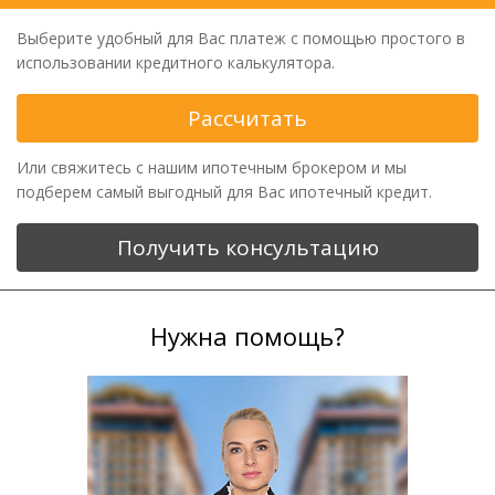
Выберите удобный для Вас платеж с помощью простого в
использовании кредитного калькулятора.
Рассчитать
Или свяжитесь с нашим ипотечным брокером и мы
подберем самый выгодный для Вас ипотечный кредит.
Получить консультацию
Нужна помощь?