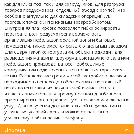
как для клиентов, так и для сотрудников. Для разгрузки
товаров предусмотрен отдельный въезд с рампой, что
особенно актуально для складских операций или
торговых точек с интенсивным товарооборотом.
Внутренняя планировка позволяет гибко зонировать
пространство. Предусмотрена возможность
организация небольшой офисной зоны и бытовые
помещения. Также имеется склад с отдельным заездом.
Благодаря такой конфигурации, объект подходит для
размещения магазина, шоу-рума, выставочного зала или
небольшого производства. Все необходимые
коммуникации подключены к центральным городским
сетям. Расположение среди жилой застройки и высокая
проходимость пешеходов обеспечивают постоянный
поток потенциальных покупателей и клиентов, что
является значительным преимуществом для бизнеса,
ориентированного на розничную торговлю или оказание
услуг. Для получения дополнительной информации и
уточнения условий аренды можно связаться по
указанному в объявлении телефону.
Ипотека