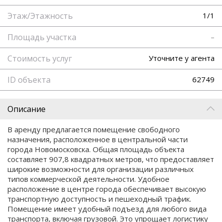
Этаж/Этажность
1/1
Площадь участка
–
Стоимость услуг
Уточните у агента
ID объекта
62749
Описание
В аренду предлагается помещение свободного
назначения, расположенное в центральной части
города Новомосковска. Общая площадь объекта
составляет 907,8 квадратных метров, что предоставляет
широкие возможности для организации различных
типов коммерческой деятельности. Удобное
расположение в центре города обеспечивает высокую
транспортную доступность и пешеходный трафик.
Помещение имеет удобный подъезд для любого вида
транспорта, включая грузовой. Это упрощает логистику