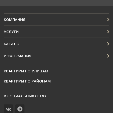
КОМПАНИЯ
УСЛУГИ
КАТАЛОГ
ИНФОРМАЦИЯ
КВАРТИРЫ ПО УЛИЦАМ
КВАРТИРЫ ПО РАЙОНАМ
В СОЦИАЛЬНЫХ СЕТЯХ