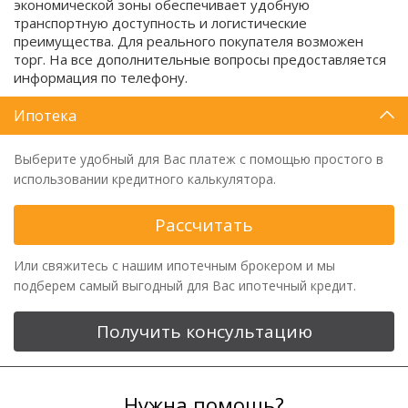
экономической зоны обеспечивает удобную
транспортную доступность и логистические
преимущества. Для реального покупателя возможен
торг. На все дополнительные вопросы предоставляется
информация по телефону.
Ипотека
Выберите удобный для Вас платеж с помощью простого в
использовании кредитного калькулятора.
Рассчитать
Или свяжитесь с нашим ипотечным брокером и мы
подберем самый выгодный для Вас ипотечный кредит.
Получить консультацию
Нужна помощь?