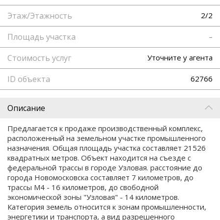
Этаж/Этажность
2/2
Площадь участка
–
Стоимость услуг
Уточните у агента
ID объекта
62766
Описание
Предлагается к продаже производственный комплекс,
расположенный на земельном участке промышленного
назначения. Общая площадь участка составляет 21526
квадратных метров. Объект находится на съезде с
федеральной трассы в городе Узловая. расстояние до
города Новомосковска составляет 7 километров, до
трассы М4 - 16 километров, до свободной
экономической зоны "Узловая" - 14 километров.
Категория земель относится к зонам промышленности,
энергетики и транспорта, а вид разрешенного