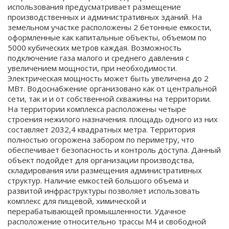
использования предусматривает размещение
производственных и административных зданий. На
земельном участке расположены 2 бетонные емкости,
оформленные как капитальные объекты, объемом по
5000 кубических метров каждая. Возможность
подключение газа малого и среднего давления с
увеличением мощности, при необходимости.
Электрическая мощность может быть увеличена до 2
МВт. Водоснабжение организовано как от центральной
сети, так и и от собственной скважины на территории.
На территории комплекса расположены четыре
строения нежилого назначения. площадь одного из них
составляет 2032,4 квадратных метра. Территория
полностью огорожена забором по периметру, что
обеспечивает безопасность и контроль доступа. Данный
объект подойдет для организации производства,
складирования или размещения административных
структур. Наличие емкостей большого объема и
развитой инфраструктуры позволяет использовать
комплекс для пищевой, химической и
перерабатывающей промышленности. Удачное
расположение относительно трассы М4 и свободной