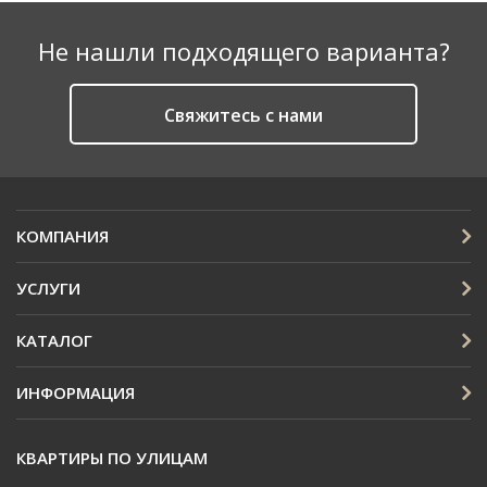
Не нашли подходящего варианта?
Cвяжитесь с нами
КОМПАНИЯ
УСЛУГИ
КАТАЛОГ
ИНФОРМАЦИЯ
КВАРТИРЫ ПО УЛИЦАМ