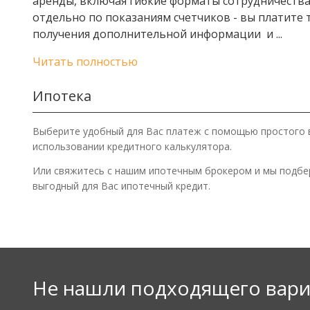
аренды, включая гибкие форматы сотрудничества
отдельно по показаниям счетчиков - вы платите 
получения дополнительной информации и
...
Читать полностью
Ипотека
Выберите удобный для Вас платеж с помощью простого 
использовании кредитного калькулятора.
Или свяжитесь с нашим ипотечным брокером и мы подб
выгодный для Вас ипотечный кредит.
Не нашли подходящего вари