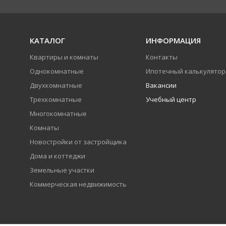
КАТАЛОГ
ИНФОРМАЦИЯ
Квартиры и комнаты
Контакты
Однокомнатные
Ипотечный калькулятор
Двухкомнатные
Вакансии
Трехкомнатные
Учебный центр
Многокомнатные
Комнаты
Новостройки от застройщика
Дома и коттеджи
Земельные участки
Коммерческая недвижимость