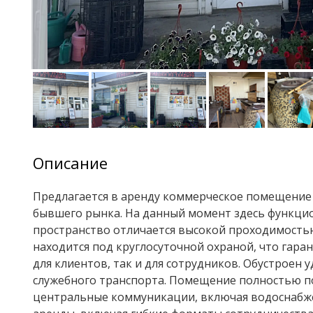
Описание
Предлагается в аренду коммерческое помещение 
бывшего рынка. На данный момент здесь функци
пространство отличается высокой проходимость
находится под круглосуточной охраной, что гара
для клиентов, так и для сотрудников. Обустроен 
служебного транспорта. Помещение полностью по
центральные коммуникации, включая водоснабже