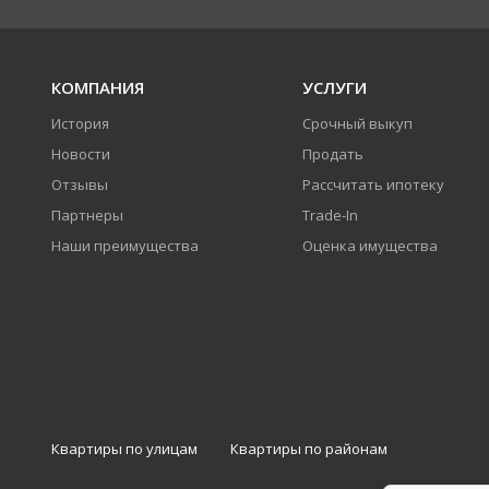
КОМПАНИЯ
УСЛУГИ
История
Срочный выкуп
Новости
Продать
Отзывы
Рассчитать ипотеку
Партнеры
Trade-In
Наши преимущества
Оценка имущества
Квартиры по улицам
Квартиры по районам