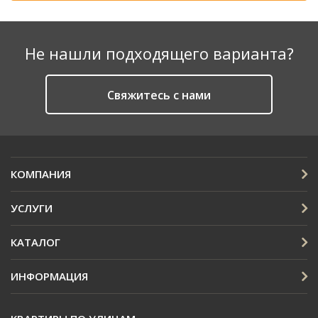
Не нашли подходящего варианта?
Cвяжитесь с нами
КОМПАНИЯ
УСЛУГИ
КАТАЛОГ
ИНФОРМАЦИЯ