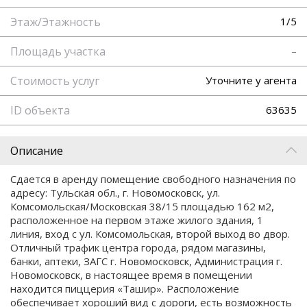
Этаж/Этажность
1/5
Площадь участка
–
Стоимость услуг
Уточните у агента
ID объекта
63635
Описание
Сдается в аренду помещение свободного назначения по
адресу: Тульская обл., г. Новомосковск, ул.
Комсомольская/Московская 38/15 площадью 162 м2,
расположенное на первом этаже жилого здания, 1
линия, вход с ул. Комсомольская, второй выход во двор.
Отличный трафик центра города, рядом магазины,
банки, аптеки, ЗАГС г. Новомосковск, Администрация г.
Новомосковск, в настоящее время в помещении
находится пиццерия «Ташир». Расположение
обеспечивает хороший вид с дороги, есть возможность