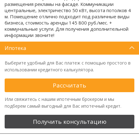
размещения рекламы на фасаде. Коммуникации
центральные, электричество 50 кВт, высота потолков 4
м. Помещение отлично подходит под различные виды
бизнеса, стоимость аренды 145 800 руб./мес. +
коммунальные услуги. Для получения дополнительной
информации звоните!
Ипотека
Выберите удобный для Вас платеж с помощью простого в
использовании кредитного калькулятора.
Рассчитать
Или свяжитесь с нашим ипотечным брокером и мы
подберем самый выгодный для Вас ипотечный кредит.
Получить консультацию