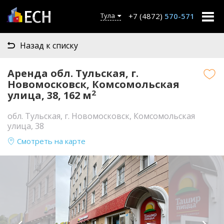
+7 (4872)
570-571
Тула
Назад к списку
Аренда обл. Тульская, г.
Новомосковск, Комсомольская
2
улица, 38, 162 м
обл. Тульская, г. Новомосковск, Комсомольская
улица, 38
Смотреть на карте