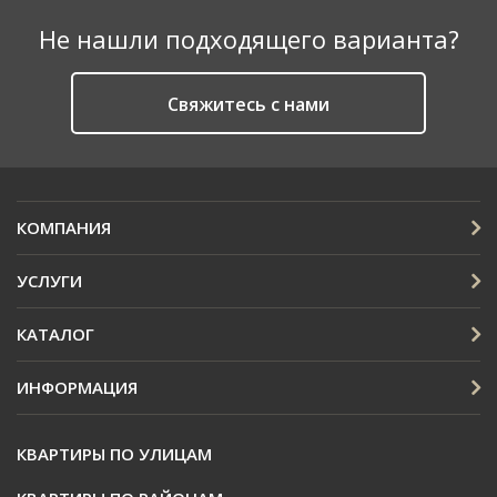
Не нашли подходящего варианта?
Cвяжитесь с нами
КОМПАНИЯ
УСЛУГИ
КАТАЛОГ
ИНФОРМАЦИЯ
КВАРТИРЫ ПО УЛИЦАМ