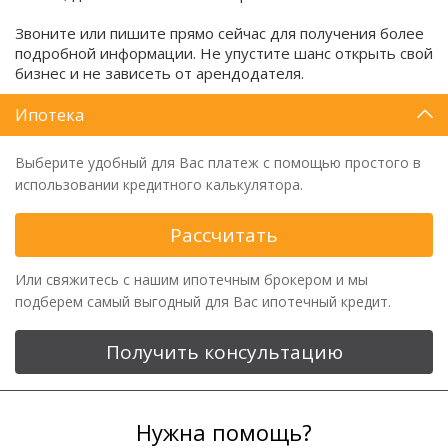
Звоните или пишите прямо сейчас для получения более
подробной информации. Не упустите шанс открыть свой
бизнес и не зависеть от арендодателя.
Ипотека
Выберите удобный для Вас платеж с помощью простого в
использовании кредитного калькулятора.
Рассчитать
Или свяжитесь с нашим ипотечным брокером и мы
подберем самый выгодный для Вас ипотечный кредит.
Получить консультацию
Нужна помощь?