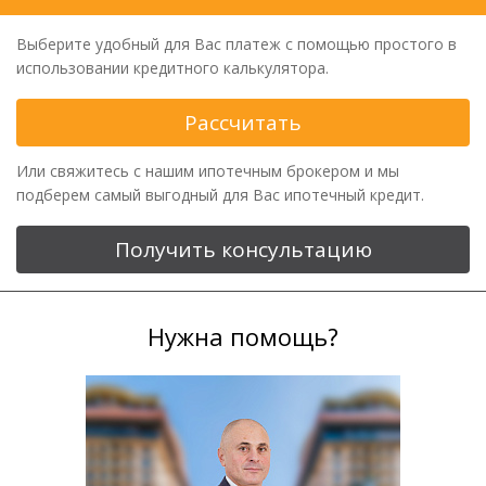
Выберите удобный для Вас платеж с помощью простого в
использовании кредитного калькулятора.
Рассчитать
Или свяжитесь с нашим ипотечным брокером и мы
подберем самый выгодный для Вас ипотечный кредит.
Получить консультацию
Нужна помощь?