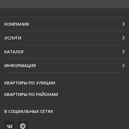
КОМПАНИЯ
УСЛУГИ
КАТАЛОГ
ИНФОРМАЦИЯ
КВАРТИРЫ ПО УЛИЦАМ
КВАРТИРЫ ПО РАЙОНАМ
В СОЦИАЛЬНЫХ СЕТЯХ