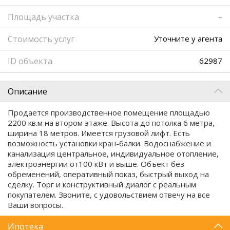
Площадь участка
–
Стоимость услуг
Уточните у агента
ID объекта
62987
Описание
Продается производственное помещение площадью
2200 кв.м на втором этаже. Высота до потолка 6 метра,
ширина 18 метров. Имеется грузовой лифт. Есть
возможность установки кран-балки. Водоснабжение и
канализация центральное, индивидуальное отопление,
электроэнергии от100 кВт и выше. Объект без
обременений, оперативный показ, быстрый выход на
сделку. Торг и конструктивный диалог с реальным
покупателем. Звоните, с удовольствием отвечу на все
Ваши вопросы.
Ипотека