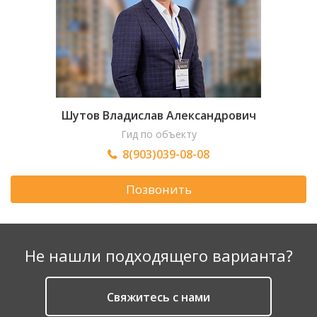
Шутов Владислав Александрович
Гид по объекту
8(903)039-08-08
Позвонить
Не нашли подходящего варианта?
Cвяжитесь с нами