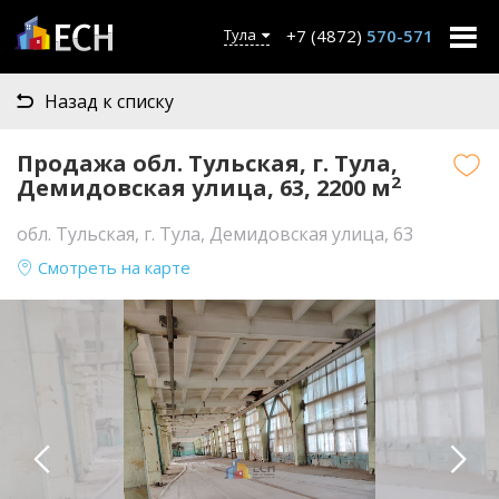
+7 (4872)
570-571
Тула
Назад к списку
Продажа обл. Тульская, г. Тула,
2
Демидовская улица, 63, 2200 м
обл. Тульская, г. Тула, Демидовская улица, 63
Смотреть на карте