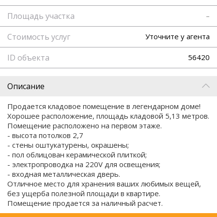
Площадь участка
–
Стоимость услуг
Уточните у агента
ID объекта
56420
Описание
Продается кладовое помещение в легендарном доме!
Хорошее расположение, площадь кладовой 5,13 метров.
Помещение расположено на первом этаже.
- высота потолков 2,7
- стены оштукатурены, окрашены;
- пол облицован керамической плиткой;
- электропроводка на 220V для освещения;
- входная металлическая дверь.
Отличное место для хранения ваших любимых вещей,
без ущерба полезной площади в квартире.
Помещение продается за наличный расчет.