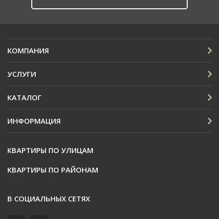
КОМПАНИЯ
УСЛУГИ
КАТАЛОГ
ИНФОРМАЦИЯ
КВАРТИРЫ ПО УЛИЦАМ
КВАРТИРЫ ПО РАЙОНАМ
В СОЦИАЛЬНЫХ СЕТЯХ