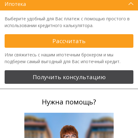
Ипотека
Выберите удобный для Вас платеж с помощью простого в
использовании кредитного калькулятора.
Рассчитать
Или свяжитесь с нашим ипотечным брокером и мы
подберем самый выгодный для Вас ипотечный кредит.
Получить консультацию
Нужна помощь?