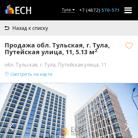
+7 (4872)
570-571
Тула
Назад к списку
Продажа обл. Тульская, г. Тула,
2
Путейская улица, 11, 5.13 м
обл. Тульская, г. Тула, Путейская улица, 11
Смотреть на карте