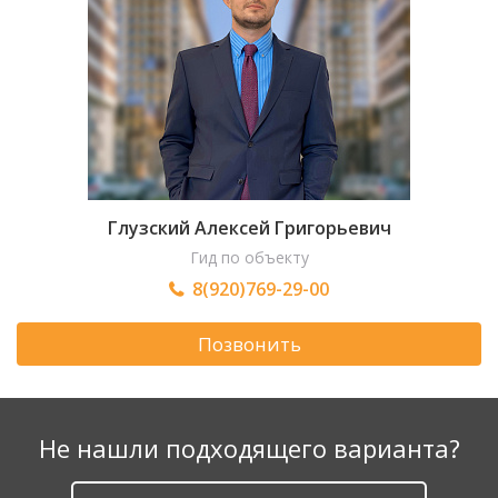
Глузский Алексей Григорьевич
Гид по объекту
8(920)769-29-00
Позвонить
Не нашли подходящего варианта?