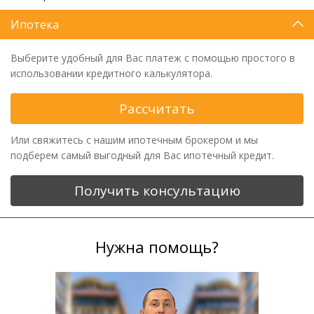
Ипотека
Выберите удобный для Вас платеж с помощью простого в
использовании кредитного калькулятора.
Рассчитать
Или свяжитесь с нашим ипотечным брокером и мы
подберем самый выгодный для Вас ипотечный кредит.
Получить консультацию
Нужна помощь?