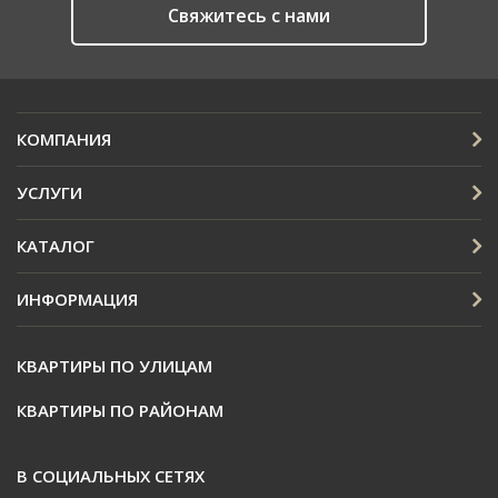
Cвяжитесь с нами
КОМПАНИЯ
УСЛУГИ
КАТАЛОГ
ИНФОРМАЦИЯ
КВАРТИРЫ ПО УЛИЦАМ
КВАРТИРЫ ПО РАЙОНАМ
В СОЦИАЛЬНЫХ СЕТЯХ