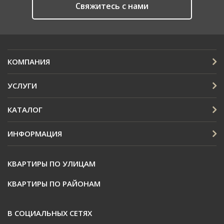
Cвяжитесь с нами
КОМПАНИЯ
УСЛУГИ
КАТАЛОГ
ИНФОРМАЦИЯ
КВАРТИРЫ ПО УЛИЦАМ
КВАРТИРЫ ПО РАЙОНАМ
В СОЦИАЛЬНЫХ СЕТЯХ