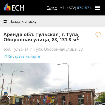
+7 (4872)
570-571
Тула
Назад к списку
Аренда обл. Тульская, г. Тула,
2
Оборонная улица, 83, 131.8 м
обл. Тульская, г. Тула, Оборонная улица, 83
Смотреть на карте