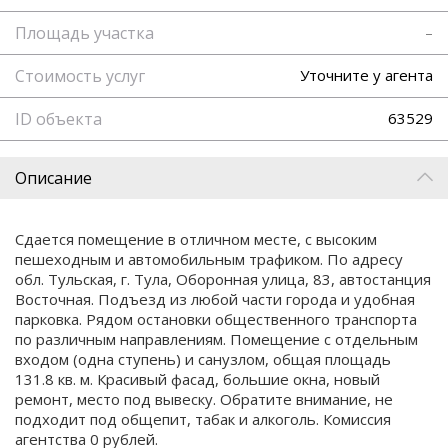
Площадь участка
–
Стоимость услуг
Уточните у агента
ID объекта
63529
Описание
Сдается помещение в отличном месте, с высоким
пешеходным и автомобильным трафиком. По адресу
обл. Тульская, г. Тула, Оборонная улица, 83, автостанция
Восточная. Подъезд из любой части города и удобная
парковка. Рядом остановки общественного транспорта
по различным направлениям. Помещение с отдельным
входом (одна ступень) и санузлом, общая площадь
131.8 кв. м. Красивый фасад, большие окна, новый
ремонт, место под вывеску. Обратите внимание, не
подходит под общепит, табак и алкоголь. Комиссия
агентства 0 рублей.