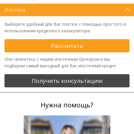
Ипотека
Выберите удобный для Вас платеж с помощью простого в
использовании кредитного калькулятора.
Рассчитать
Или свяжитесь с нашим ипотечным брокером и мы
подберем самый выгодный для Вас ипотечный кредит.
Получить консультацию
Нужна помощь?