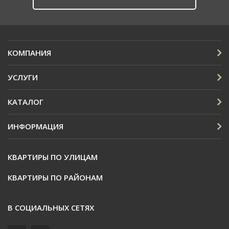
КОМПАНИЯ
УСЛУГИ
КАТАЛОГ
ИНФОРМАЦИЯ
КВАРТИРЫ ПО УЛИЦАМ
КВАРТИРЫ ПО РАЙОНАМ
В СОЦИАЛЬНЫХ СЕТЯХ