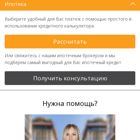
Ипотека
Выберите удобный для Вас платеж с помощью простого в
использовании кредитного калькулятора.
Рассчитать
Или свяжитесь с нашим ипотечным брокером и мы
подберем самый выгодный для Вас ипотечный кредит.
Получить консультацию
Нужна помощь?