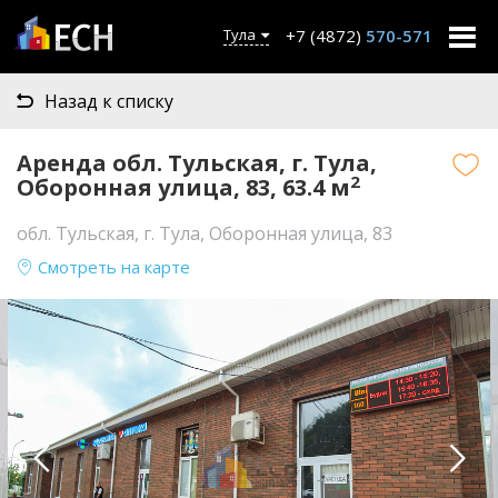
+7 (4872)
570-571
Тула
Назад к списку
Аренда обл. Тульская, г. Тула,
2
Оборонная улица, 83, 63.4 м
обл. Тульская, г. Тула, Оборонная улица, 83
Смотреть на карте