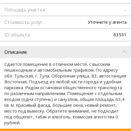
Площадь участка
–
Стоимость услуг
Уточните у агента
ID объекта
63531
Описание
Сдается помещение в отличном месте, с высоким
пешеходным и автомобильным трафиком. По адресу
обл. Тульская, г. Тула, Оборонная улица, 83, автостанция
Восточная. Подъезд из любой части города и удобная
парковка. Рядом остановки общественного транспорта
по различным направлениям. Помещение с отдельным
входом (одна ступень) и санузлом, общая площадь 63,4
кв. м. Красивый фасад, большие окна, новый ремонт,
место под вывеску. Обратите внимание, не подходит
под общепит, табак и алкоголь. Комиссия агентства 0
рублей.