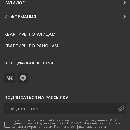
КАТАЛОГ
ИНФОРМАЦИЯ
КВАРТИРЫ ПО УЛИЦАМ
КВАРТИРЫ ПО РАЙОНАМ
В СОЦИАЛЬНЫХ СЕТЯХ
ПОДПИСАТЬСЯ НА РАССЫЛКУ
Я даю согласие на обработку моих персональных данных ООО
Единая Служба Недвижимости (ИНН7107524345) в целях обработки
заявки и обратной связи. Политика конфиденциальности —
по ссылке.