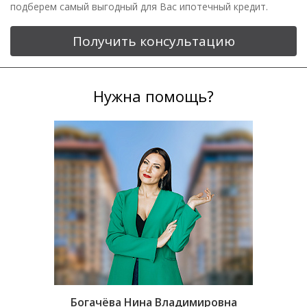
подберем самый выгодный для Вас ипотечный кредит.
Получить консультацию
Нужна помощь?
Богачёва Нина Владимировна