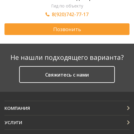
Гид по объекту
8(920)742-77-17
Позвонить
Не нашли подходящего варианта?
Cвяжитесь с нами
КОМПАНИЯ
УСЛУГИ