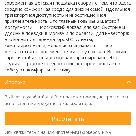
современная детская площадка говорит о том, что здесь
создана комфортная среда для жизни семей. Идеальная
транспортная доступность и инвестиционная
привлекательность! Это главный козырь! В шаговой
доступности — Московский вокзал: для вас: быстрые и
удобные поездки в Москву и по области, для инвестора:
это магнит для арендаторов! Студенты,
командировочные, молодые специалисты — все
мечтают снять современное жилье у вокзала. Высокий
спрос и стабильный доход вам гарантированы. Эта
студия — редкое предложение, которое сочетает в
себе уют, комфорт и эстетику.
Ипотека
Выберите удобный для Вас платеж с помощью простого в
использовании кредитного калькулятора.
Рассчитать
Или свяжитесь с нашим ипотечным брокером и мы