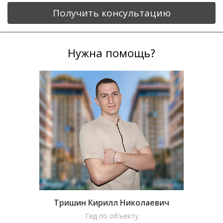
Получить консультацию
Нужна помощь?
Тришин Кирилл Николаевич
Гид по объекту