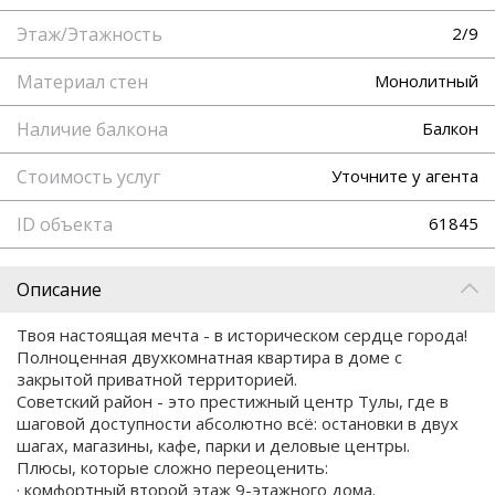
Этаж/Этажность
2/9
Материал стен
Монолитный
Наличие балкона
Балкон
Стоимость услуг
Уточните у агента
ID объекта
61845
Описание
Твоя настоящая мечта - в историческом сердце города!
Полноценная двухкомнатная квартира в доме с
закрытой приватной территорией.
Советский район - это престижный центр Тулы, где в
шаговой доступности абсолютно всё: остановки в двух
шагах, магазины, кафе, парки и деловые центры.
Плюсы, которые сложно переоценить:
· комфортный второй этаж 9-этажного дома.