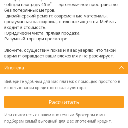
· общая площадь 45 м² — эргономичное пространство
без потерянных метров.
· дизайнерский ремонт: современные материалы,
продуманная планировка, стильные акценты. Мебель
входит в стоимость.
Юридически чиста, прямая продажа.
Разумный торг при просмотре.
Звоните, осуществим показ и я вас уверяю, что такой
вариант оправдает ваши вложения и не разочарует.
Ипотека
Выберите удобный для Вас платеж с помощью простого в
использовании кредитного калькулятора.
Рассчитать
Или свяжитесь с нашим ипотечным брокером и мы
подберем самый выгодный для Вас ипотечный кредит.