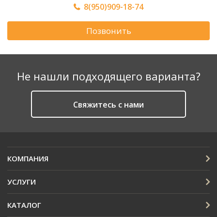
8(950)909-18-74
Позвонить
Не нашли подходящего варианта?
Cвяжитесь с нами
КОМПАНИЯ
УСЛУГИ
КАТАЛОГ