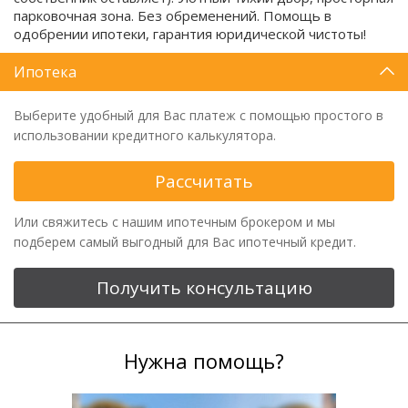
парковочная зона. Без обременений. Помощь в
одобрении ипотеки, гарантия юридической чистоты!
Ипотека
Выберите удобный для Вас платеж с помощью простого в
использовании кредитного калькулятора.
Рассчитать
Или свяжитесь с нашим ипотечным брокером и мы
подберем самый выгодный для Вас ипотечный кредит.
Получить консультацию
Нужна помощь?