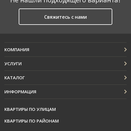
Cвяжитесь с нами
КОМПАНИЯ
УСЛУГИ
КАТАЛОГ
ИНФОРМАЦИЯ
КВАРТИРЫ ПО УЛИЦАМ
КВАРТИРЫ ПО РАЙОНАМ