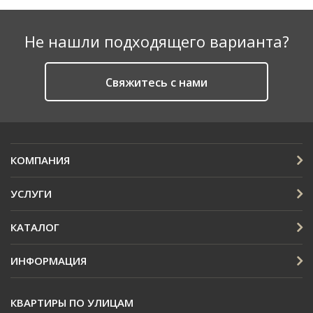
Не нашли подходящего варианта?
Cвяжитесь с нами
КОМПАНИЯ
УСЛУГИ
КАТАЛОГ
ИНФОРМАЦИЯ
КВАРТИРЫ ПО УЛИЦАМ