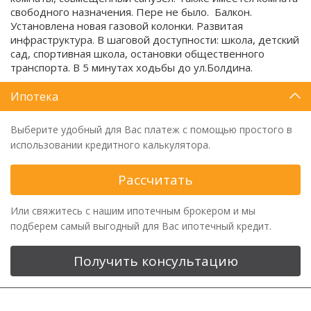
свободного назначения. Пере не было. Балкон.
Установлена новая газовой колонки. Развитая
инфраструктура. В шаговой доступности: школа, детский
сад, спортивная школа, остановки общественного
транспорта. В 5 минутах ходьбы до ул.Болдина.
Ипотека
Выберите удобный для Вас платеж с помощью простого в
использовании кредитного калькулятора.
Рассчитать
Или свяжитесь с нашим ипотечным брокером и мы
подберем самый выгодный для Вас ипотечный кредит.
Получить консультацию