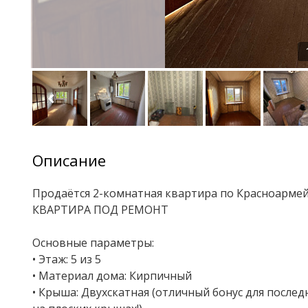
Описание
Продаётся 2-комнатная квартира по Красноармей
КВАРТИРА ПОД РЕМОНТ
Основные параметры:
• Этаж: 5 из 5
• Материал дома: Кирпичный
• Крыша: Двухскатная (отличный бонус для послед