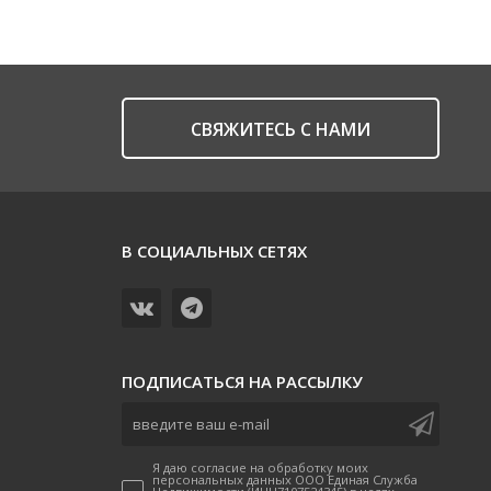
CВЯЖИТЕСЬ С НАМИ
В СОЦИАЛЬНЫХ СЕТЯХ
ПОДПИСАТЬСЯ НА РАССЫЛКУ
Я даю согласие на обработку моих
персональных данных ООО Единая Служба