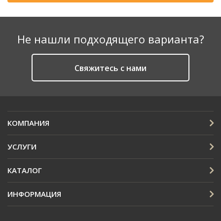
Не нашли подходящего варианта?
Cвяжитесь с нами
КОМПАНИЯ
УСЛУГИ
КАТАЛОГ
ИНФОРМАЦИЯ