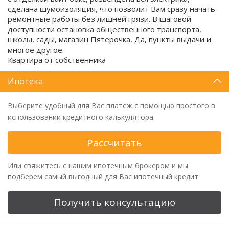
сделана шумоизоляция, что позволит Вам сразу начать
ремонтные работы без лишней грязи. В шаговой
доступности остановка общественного транспорта,
школы, сады, магазин Пятерочка, Да, пункты выдачи и
многое другое.
Квартира от собственника
Ипотека
Выберите удобный для Вас платеж с помощью простого в
использовании кредитного калькулятора.
Рассчитать
Или свяжитесь с нашим ипотечным брокером и мы
подберем самый выгодный для Вас ипотечный кредит.
Получить консультацию