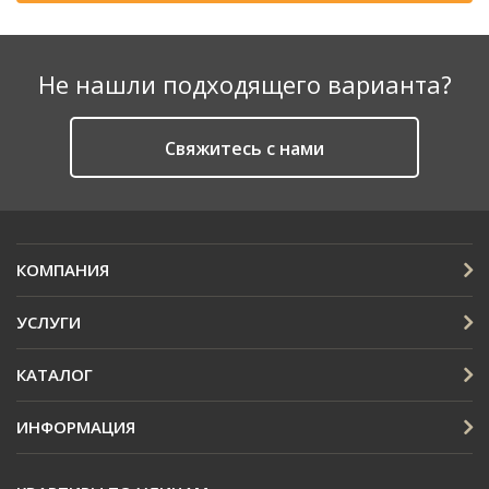
Не нашли подходящего варианта?
Cвяжитесь с нами
КОМПАНИЯ
УСЛУГИ
КАТАЛОГ
ИНФОРМАЦИЯ