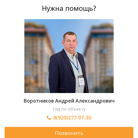
Нужна помощь?
Воротников Андрей Александрович
Гид по объекту
8(920)277-07-30
Позвонить