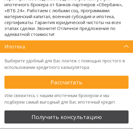
ипотечного брокера от банков-партнеров «Сбербанк»,
«ВТБ 24». Работаем с любыми соц. программами:
материнский капитал, военная субсидия и ипотека,
сертификаты. Гарантия юридической чистоты на всех
этапах сделки. Звоните! Отличное предложение по
адекватной стоимости!
Ипотека
Выберите удобный для Вас платеж с помощью простого в
использовании кредитного калькулятора.
Рассчитать
Или свяжитесь с нашим ипотечным брокером и мы
подберем самый выгодный для Вас ипотечный кредит.
Получить консультацию