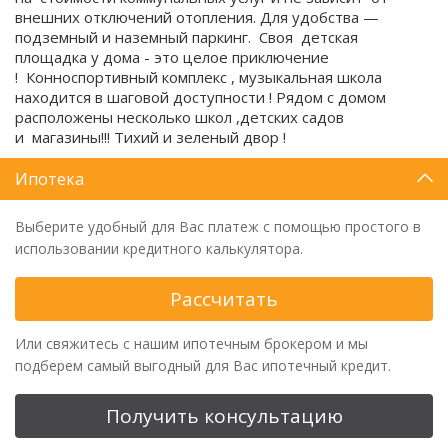
внешних отключений отопления. Для удобства —
подземный и наземный паркинг. Своя детская
площадка у дома - это целое приключение
! Конноспортивный комплекс , музыкальная школа
находится в шаговой доступности ! Рядом с домом
расположены несколько школ ,детских садов
и магазины!!! Тихий и зеленый двор !
Ипотека
Выберите удобный для Вас платеж с помощью простого в
использовании кредитного калькулятора.
Рассчитать
Или свяжитесь с нашим ипотечным брокером и мы
подберем самый выгодный для Вас ипотечный кредит.
Получить консультацию