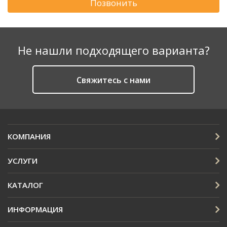
Позвонить
Не нашли подходящего варианта?
Cвяжитесь с нами
КОМПАНИЯ
УСЛУГИ
КАТАЛОГ
ИНФОРМАЦИЯ