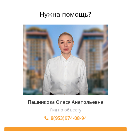
Нужна помощь?
Пашникова Олеся Анатольевна
Гид по объекту
8(953)974-08-94