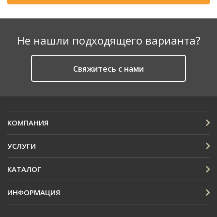
Не нашли подходящего варианта?
Cвяжитесь с нами
КОМПАНИЯ
УСЛУГИ
КАТАЛОГ
ИНФОРМАЦИЯ