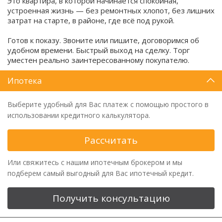
Это квартира, в которой начинается спокойная,
устроенная жизнь — без ремонтных хлопот, без лишних
затрат на старте, в районе, где всё под рукой.
Готов к показу. Звоните или пишите, договоримся об
удобном времени. Быстрый выход на сделку. Торг
уместен реально заинтересованному покупателю.
Ипотека
Выберите удобный для Вас платеж с помощью простого в
использовании кредитного калькулятора.
Рассчитать
Или свяжитесь с нашим ипотечным брокером и мы
подберем самый выгодный для Вас ипотечный кредит.
Получить консультацию