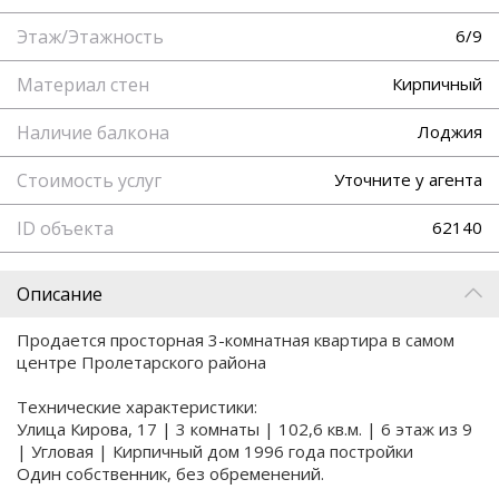
Этаж/Этажность
6/9
Материал стен
Кирпичный
Наличие балкона
Лоджия
Стоимость услуг
Уточните у агента
ID объекта
62140
Описание
Продается просторная 3-комнатная квартира в самом
центре Пролетарского района
Технические характеристики:
Улица Кирова, 17 | 3 комнаты | 102,6 кв.м. | 6 этаж из 9
| Угловая | Кирпичный дом 1996 года постройки
Один собственник, без обременений.