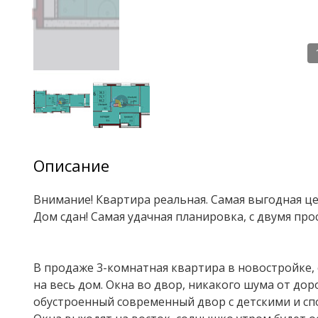
Описание
Внимание! Квартира реальная. Самая выгодная цен
Дом сдан! Самая удачная планировка, с двумя пр
В продаже 3-комнатная квартира в новостройке, 
на весь дом. Окна во двор, никакого шума от дор
обустроенный современный двор с детскими и с