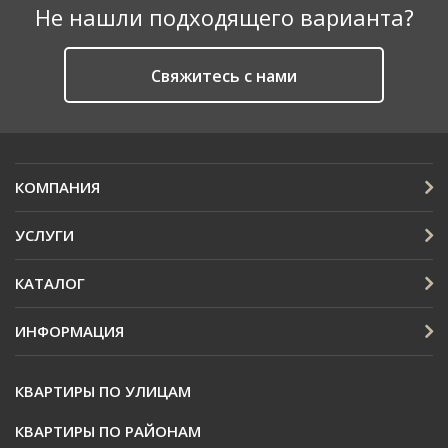
Не нашли подходящего варианта?
Cвяжитесь с нами
КОМПАНИЯ
УСЛУГИ
КАТАЛОГ
ИНФОРМАЦИЯ
КВАРТИРЫ ПО УЛИЦАМ
КВАРТИРЫ ПО РАЙОНАМ