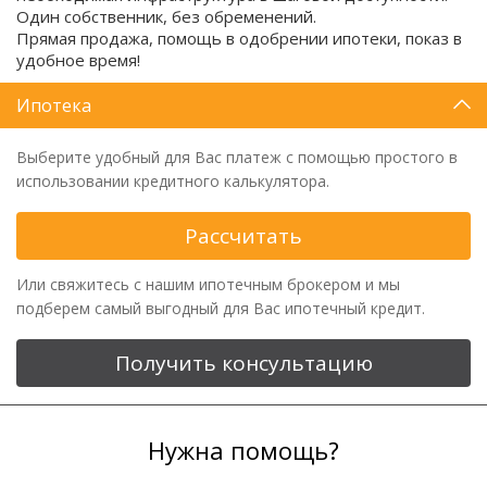
Один собственник, без обременений.
Прямая продажа, помощь в одобрении ипотеки, показ в
удобное время!
Ипотека
Выберите удобный для Вас платеж с помощью простого в
использовании кредитного калькулятора.
Рассчитать
Или свяжитесь с нашим ипотечным брокером и мы
подберем самый выгодный для Вас ипотечный кредит.
Получить консультацию
Нужна помощь?