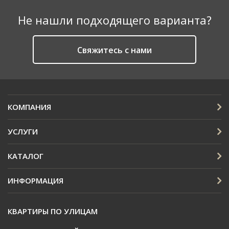
Не нашли подходящего варианта?
Cвяжитесь с нами
КОМПАНИЯ
УСЛУГИ
КАТАЛОГ
ИНФОРМАЦИЯ
КВАРТИРЫ ПО УЛИЦАМ