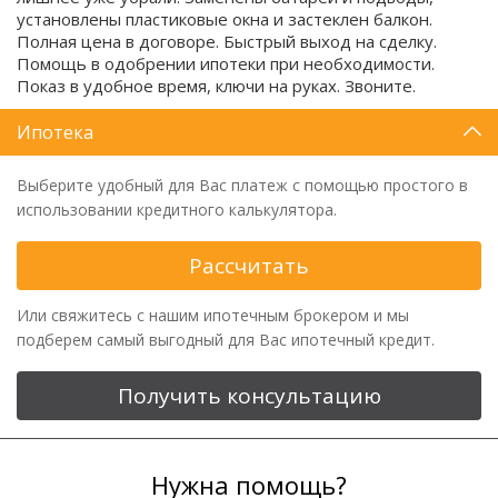
установлены пластиковые окна и застеклен балкон.
Полная цена в договоре. Быстрый выход на сделку.
Помощь в одобрении ипотеки при необходимости.
Показ в удобное время, ключи на руках. Звоните.
Ипотека
Выберите удобный для Вас платеж с помощью простого в
использовании кредитного калькулятора.
Рассчитать
Или свяжитесь с нашим ипотечным брокером и мы
подберем самый выгодный для Вас ипотечный кредит.
Получить консультацию
Нужна помощь?