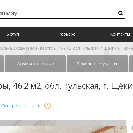
Услуги
Карьера
Контакты
одажа 2 комнатной квартиры, 46.2 м2, обл. Тульская, г. Щёкино, Пионе
Дома и коттеджи
Земельные участки
, 46.2 м2, обл. Тульская, г. Щёки
Смотреть на карте