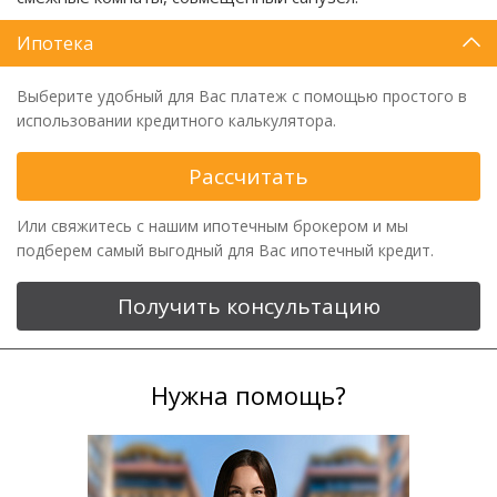
Ипотека
Выберите удобный для Вас платеж с помощью простого в
использовании кредитного калькулятора.
Рассчитать
Или свяжитесь с нашим ипотечным брокером и мы
подберем самый выгодный для Вас ипотечный кредит.
Получить консультацию
Нужна помощь?