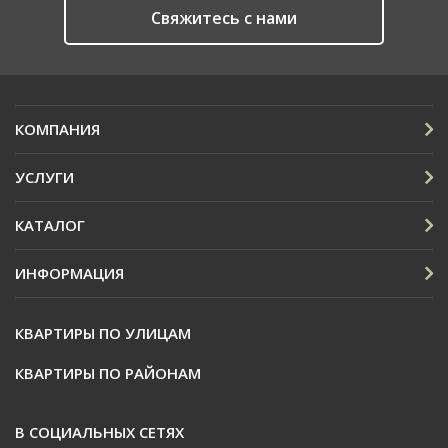
Cвяжитесь с нами
КОМПАНИЯ
УСЛУГИ
КАТАЛОГ
ИНФОРМАЦИЯ
КВАРТИРЫ ПО УЛИЦАМ
КВАРТИРЫ ПО РАЙОНАМ
В СОЦИАЛЬНЫХ СЕТЯХ