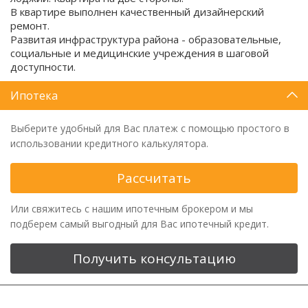
В квартире выполнен качественный дизайнерский
ремонт.
Развитая инфраструктура района - образовательные,
социальные и медицинские учреждения в шаговой
доступности.
Ипотека
Выберите удобный для Вас платеж с помощью простого в
использовании кредитного калькулятора.
Рассчитать
Или свяжитесь с нашим ипотечным брокером и мы
подберем самый выгодный для Вас ипотечный кредит.
Получить консультацию