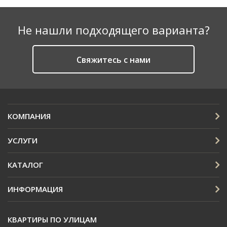
Не нашли подходящего варианта?
Cвяжитесь с нами
КОМПАНИЯ
УСЛУГИ
КАТАЛОГ
ИНФОРМАЦИЯ
КВАРТИРЫ ПО УЛИЦАМ