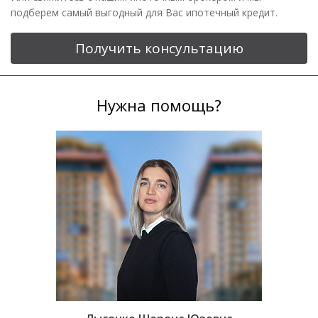
подберем самый выгодный для Вас ипотечный кредит.
Получить консультацию
Нужна помощь?