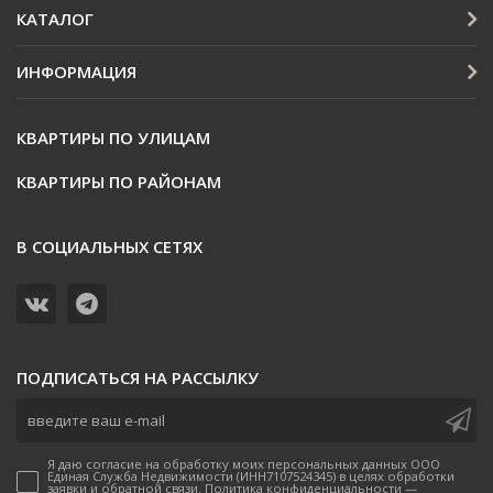
КАТАЛОГ
ИНФОРМАЦИЯ
КВАРТИРЫ ПО УЛИЦАМ
КВАРТИРЫ ПО РАЙОНАМ
В СОЦИАЛЬНЫХ СЕТЯХ
ПОДПИСАТЬСЯ НА РАССЫЛКУ
Я даю согласие на обработку моих персональных данных ООО
Единая Служба Недвижимости (ИНН7107524345) в целях обработки
заявки и обратной связи. Политика конфиденциальности —