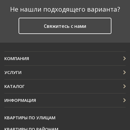
Не нашли подходящего варианта?
Cвяжитесь с нами
КОМПАНИЯ
УСЛУГИ
КАТАЛОГ
ИНФОРМАЦИЯ
КВАРТИРЫ ПО УЛИЦАМ
КВАРТИРЫ ПО РАЙОНАМ