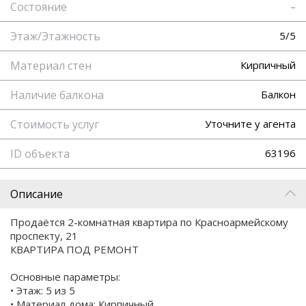
Состояние
–
Этаж/Этажность
5/5
Материал стен
Кирпичный
Наличие балкона
Балкон
Стоимость услуг
Уточните у агента
ID объекта
63196
Описание
Продаётся 2-комнатная квартира по Красноармейскому
проспекту, 21
КВАРТИРА ПОД РЕМОНТ
Основные параметры:
• Этаж: 5 из 5
• Материал дома: Кирпичный