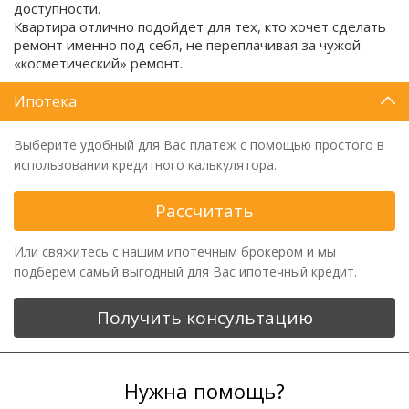
доступности.
Квартира отлично подойдет для тех, кто хочет сделать
ремонт именно под себя, не переплачивая за чужой
«косметический» ремонт.
Ипотека
Выберите удобный для Вас платеж с помощью простого в
использовании кредитного калькулятора.
Рассчитать
Или свяжитесь с нашим ипотечным брокером и мы
подберем самый выгодный для Вас ипотечный кредит.
Получить консультацию
Нужна помощь?