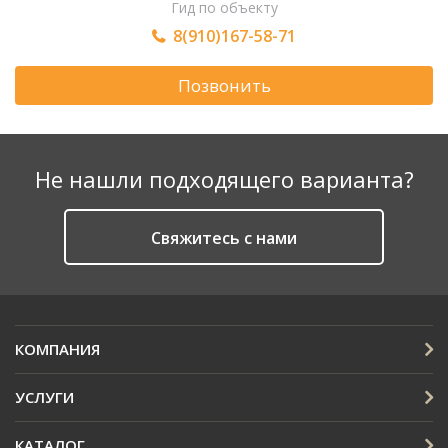
Гид по объекту
8(910)167-58-71
Позвонить
Не нашли подходящего варианта?
Cвяжитесь с нами
КОМПАНИЯ
УСЛУГИ
КАТАЛОГ