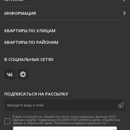
ИНФОРМАЦИЯ
КВАРТИРЫ ПО УЛИЦАМ
КВАРТИРЫ ПО РАЙОНАМ
В СОЦИАЛЬНЫХ СЕТЯХ
ПОДПИСАТЬСЯ НА РАССЫЛКУ
Я даю согласие на обработку моих персональных данных ООО
Единая Служба Недвижимости (ИНН7107524345) в целях обработки
заявки и обратной связи. Политика конфиденциальности —
по ссылке.