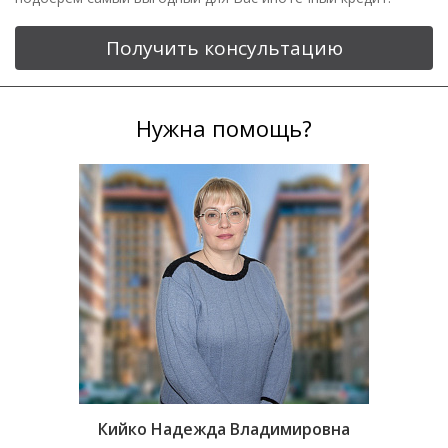
Получить консультацию
Нужна помощь?
Кийко Надежда Владимировна