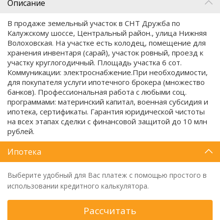
Описание
В продаже земельный участок в СНТ Дружба по
Калужскому шоссе, Центральный район., улица Нижняя
Волоховская. На участке есть колодец, помещение для
хранения инвентаря (сарай), участок ровный, проезд к
участку круглогодичный. Площадь участка 6 сот.
Коммуникации: электроснабжение.
При необходимости,
для покупателя услуги ипотечного брокера (множество
банков). Профессиональная работа с любыми соц.
программами: материнский капитал, военная субсидия и
ипотека, сертификаты. Гарантия юридической чистоты
на всех этапах сделки с финансовой защитой до 10 млн
рублей.
Ипотека
Выберите удобный для Вас платеж с помощью простого в
использовании кредитного калькулятора.
Рассчитать