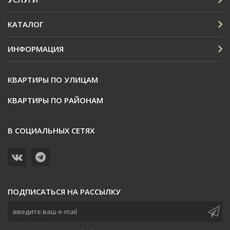
КАТАЛОГ
ИНФОРМАЦИЯ
КВАРТИРЫ ПО УЛИЦАМ
КВАРТИРЫ ПО РАЙОНАМ
В СОЦИАЛЬНЫХ СЕТЯХ
ПОДПИСАТЬСЯ НА РАССЫЛКУ