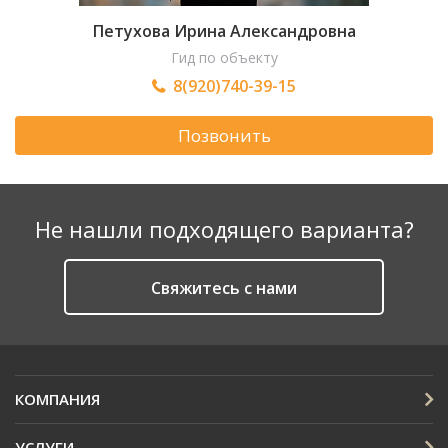
Петухова Ирина Александровна
Гид по объекту
8(920)740-39-15
Позвонить
Не нашли подходящего варианта?
Cвяжитесь с нами
КОМПАНИЯ
УСЛУГИ