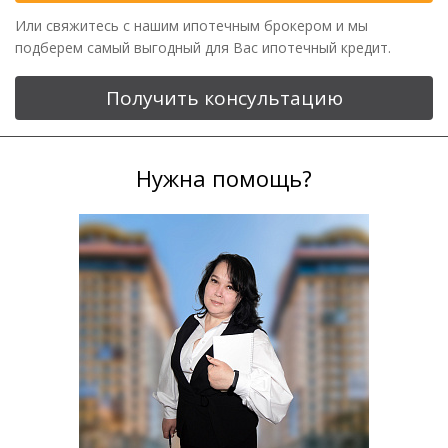
Или свяжитесь с нашим ипотечным брокером и мы
подберем самый выгодный для Вас ипотечный кредит.
Получить консультацию
Нужна помощь?