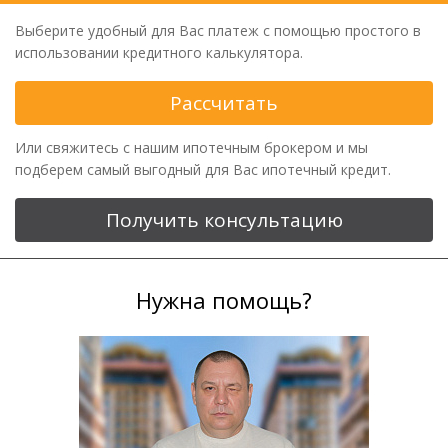
Выберите удобный для Вас платеж с помощью простого в
использовании кредитного калькулятора.
Рассчитать
Или свяжитесь с нашим ипотечным брокером и мы
подберем самый выгодный для Вас ипотечный кредит.
Получить консультацию
Нужна помощь?