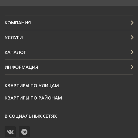
КОМПАНИЯ
УСЛУГИ
КАТАЛОГ
ИНФОРМАЦИЯ
КВАРТИРЫ ПО УЛИЦАМ
КВАРТИРЫ ПО РАЙОНАМ
В СОЦИАЛЬНЫХ СЕТЯХ