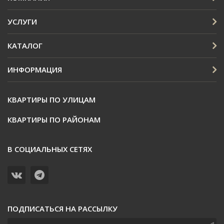
УСЛУГИ
КАТАЛОГ
ИНФОРМАЦИЯ
КВАРТИРЫ ПО УЛИЦАМ
КВАРТИРЫ ПО РАЙОНАМ
В СОЦИАЛЬНЫХ СЕТЯХ
ПОДПИСАТЬСЯ НА РАССЫЛКУ