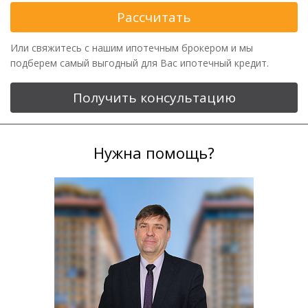
Рассчитать
Или свяжитесь с нашим ипотечным брокером и мы
подберем самый выгодный для Вас ипотечный кредит.
Получить консультацию
Нужна помощь?