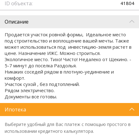
ID объекта:
41804
Описание
Продается участок ровной формы, Идеальное место
под строительство и воплощение вашей мечты. Также
может использоваться под инвестицию-земля растет в
цене. Назначение ИЖС. Можно строиться.
Экологичное место. Тихо! Чисто! Недалеко от Щекино. -
5-7 минут до поселка Раздолья.
Никаких соседей рядом в плотную-уединение и
комфорт.
Участок сухой , без подтоплений.
Рядом электричество.
Документы все готовы.
Ипотека
Выберите удобный для Вас платеж с помощью простого в
использовании кредитного калькулятора.