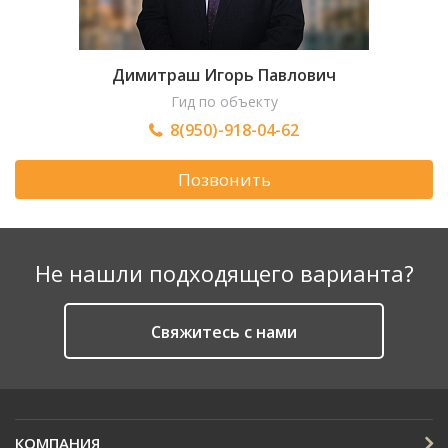
Димитраш Игорь Павлович
Гид по объекту
8(950)-918-04-62
Позвонить
Не нашли подходящего варианта?
Cвяжитесь с нами
КОМПАНИЯ