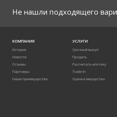
Не нашли подходящего вари
КОМПАНИЯ
УСЛУГИ
История
Срочный выкуп
Новости
Продать
Отзывы
Рассчитать ипотеку
Партнеры
Trade-In
Наши преимущества
Оценка имущества