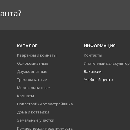
анта?
КАТАЛОГ
ИНФОРМАЦИЯ
Квартиры и комнаты
Контакты
Однокомнатные
Ипотечный калькулятор
Двухкомнатные
Вакансии
Трехкомнатные
Учебный центр
Многокомнатные
Комнаты
Новостройки от застройщика
Дома и коттеджи
Земельные участки
Коммерческая недвижимость