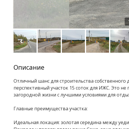
Описание
Отличный шанс для строительства собственного 
перспективный участок 15 соток для ИЖС. Это не
загородной жизни с лучшими условиями для отды
Главные преимущества участка:
Идеальная локация: золотая середина между уед