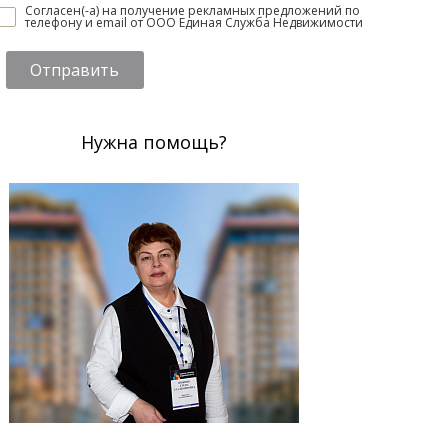
Согласен(-а) на получение рекламных предложений по
телефону и email от ООО Единая Служба Недвижимости
Отправить
Нужна помощь?