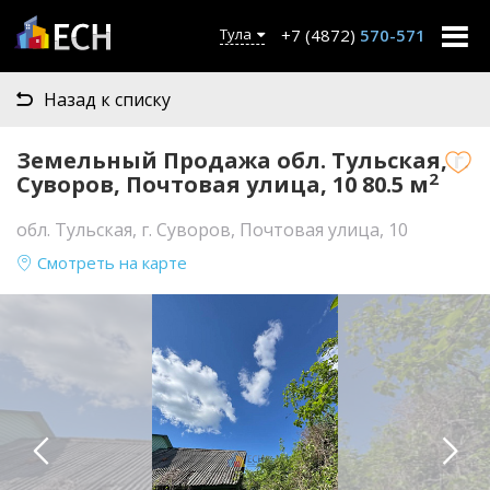
+7 (4872)
570-571
Тула
Назад к списку
Земельный Продажа обл. Тульская, г.
2
Суворов, Почтовая улица, 10 80.5 м
обл. Тульская, г. Суворов, Почтовая улица, 10
Смотреть на карте