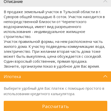
Описание
В продаже земельный участок в Тульской области в г.
Суворов общей площадью 8 соток. Участок находится в
непосредственной близости от Черепетского
водохранилища, имеет вид разрешенного
использования - индивидуальное жилищное
строительство.
Участок правильной формы, на нем расположена часть
жилого дома. К участку подведены коммуникации: вода,
электричество. При желании вторая часть дома тоже
может быть выкуплена, цена обсуждается с соседкой.
Один взрослый собственник, прямая продажа.
Звоните, организуем показ в удобное для Вас время.
Ипотека
Выберите удобный для Вас платеж с помощью простого в
использовании кредитного калькулятора.
Рассчитать