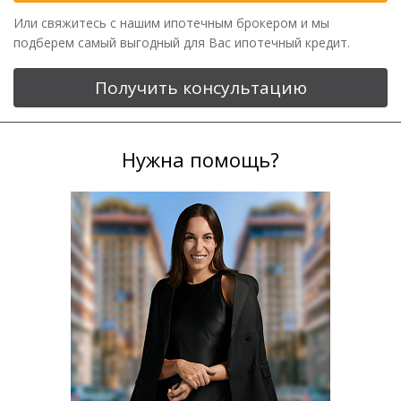
Или свяжитесь с нашим ипотечным брокером и мы
подберем самый выгодный для Вас ипотечный кредит.
Получить консультацию
Нужна помощь?