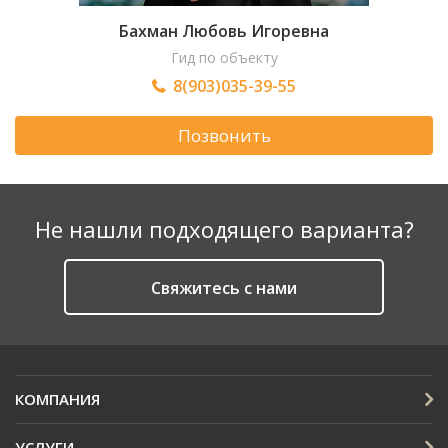
Бахман Любовь Игоревна
Гид по объекту
8(903)035-39-55
Позвонить
Не нашли подходящего варианта?
Cвяжитесь с нами
КОМПАНИЯ
УСЛУГИ