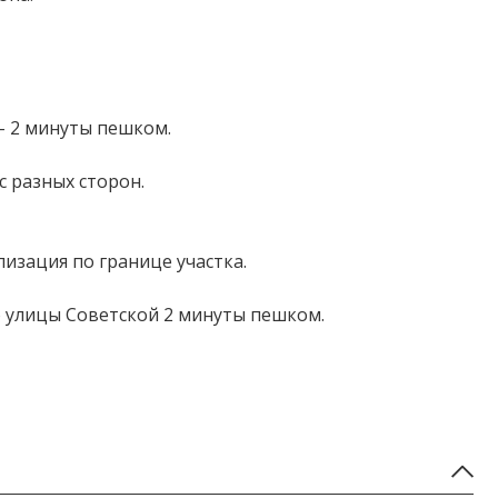
 - 2 минуты пешком.
с разных сторон.
ализация по границе участка.
До улицы Советской 2 минуты пешком.