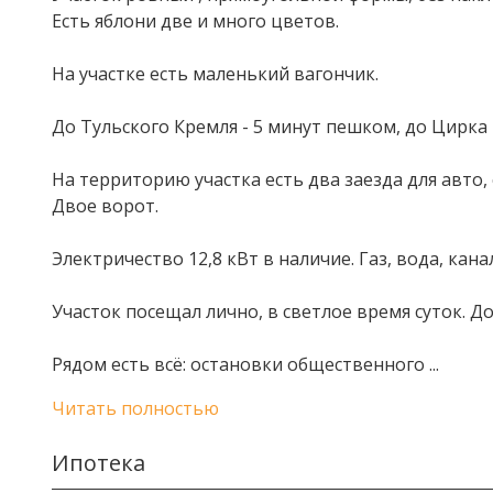
Есть яблони две и много цветов.
На участке есть маленький вагончик.
До Тульского Кремля - 5 минут пешком, до Цирка
На территорию участка есть два заезда для авто, 
Двое ворот.
Электричество 12,8 кВт в наличие. Газ, вода, кан
Участок посещал лично, в светлое время суток. 
Рядом есть всё: остановки общественного
...
Читать полностью
Ипотека