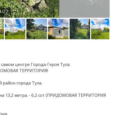
1/22
 самом центре Города-Героя Тула.
ИДОМОВАЯ ТЕРРИТОРИЯ!
 район города Тула.
рина 13,2 метра. - 6,2 сот (ПРИДОМОВАЯ ТЕРРИТОРИЯ
она.