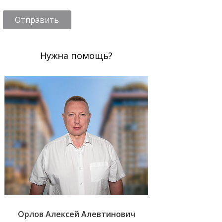
Отправить
Нужна помощь?
Орлов Алексей Алевтинович