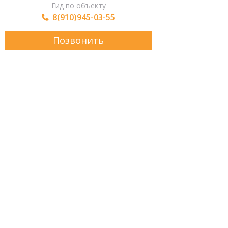
Гид по объекту
8(910)945-03-55
Позвонить