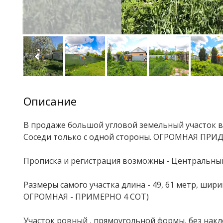
Описание
В продаже большой угловой земельный участок в
Соседи только с одной стороны. ОГРОМНАЯ ПР
Прописка и регистрация возможны - Центральный
Размеры самого участка длина - 49, 61 метр, ши
ОГРОМНАЯ - ПРИМЕРНО 4 СОТ)
Участок ровный , прямоугольной формы, без накл