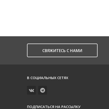
CВЯЖИТЕСЬ С НАМИ
В СОЦИАЛЬНЫХ СЕТЯХ
ПОДПИСАТЬСЯ НА РАССЫЛКУ