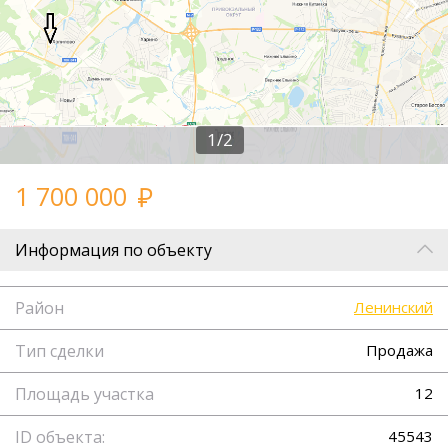
1/2
1 700 000
Информация по объекту
Район
Ленинский
Тип сделки
Продажа
Площадь участка
12
ID объекта:
45543