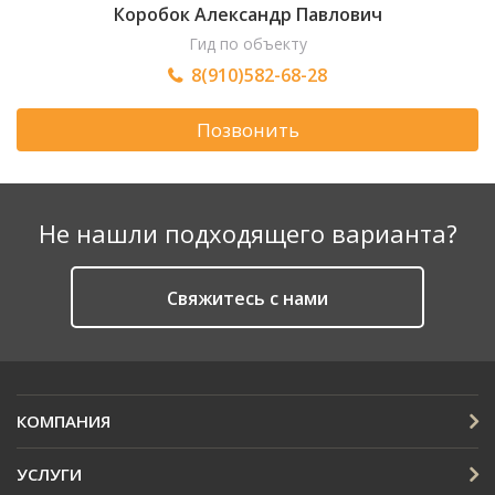
Коробок Александр Павлович
Гид по объекту
8(910)582-68-28
Позвонить
Не нашли подходящего варианта?
Cвяжитесь с нами
КОМПАНИЯ
УСЛУГИ