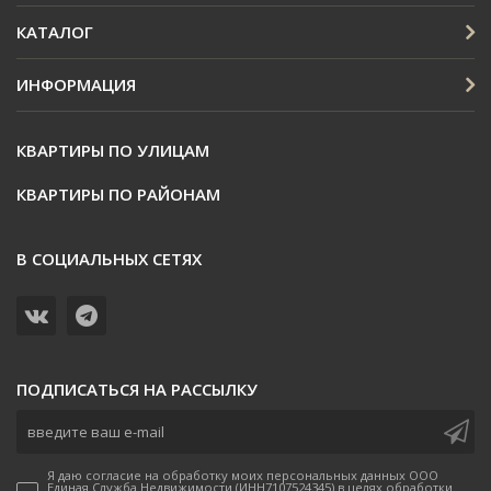
КАТАЛОГ
ИНФОРМАЦИЯ
КВАРТИРЫ ПО УЛИЦАМ
КВАРТИРЫ ПО РАЙОНАМ
В СОЦИАЛЬНЫХ СЕТЯХ
ПОДПИСАТЬСЯ НА РАССЫЛКУ
Я даю согласие на обработку моих персональных данных ООО
Единая Служба Недвижимости (ИНН7107524345) в целях обработки