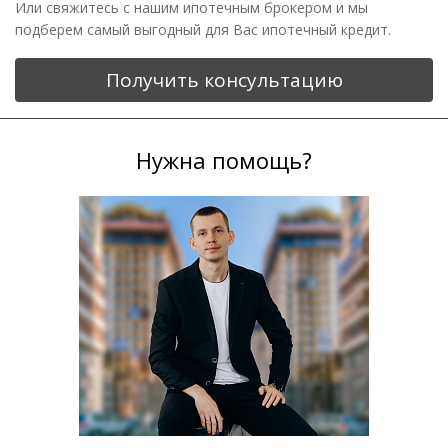
Или свяжитесь с нашим ипотечным брокером и мы
подберем самый выгодный для Вас ипотечный кредит.
Получить консультацию
Нужна помощь?