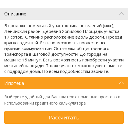
Описание
В продаже земельный участок типа поселений (ижс),
Ленинский район. Деревня Хопилово Площадь участка
17 соток. Отлично расположение вдоль дороги. Проезд
круглогодичный. Есть возможность провести все
нужные коммуникации. Остановка общественного
транспорта в шаговой доступности. До города на
машине 15 минут. Есть возможность приобрести участки
меньшей площади. Так же участок можно купить вместе
с подрядом дома. По всем подробностям звоните.
Ипотека
Выберите удобный для Вас платеж с помощью простого в
использовании кредитного калькулятора.
Рассчитать