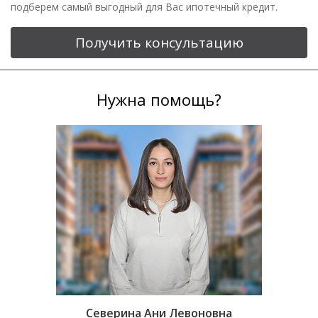
подберем самый выгодный для Вас ипотечный кредит.
Получить консультацию
Нужна помощь?
Северина Ани Левоновна