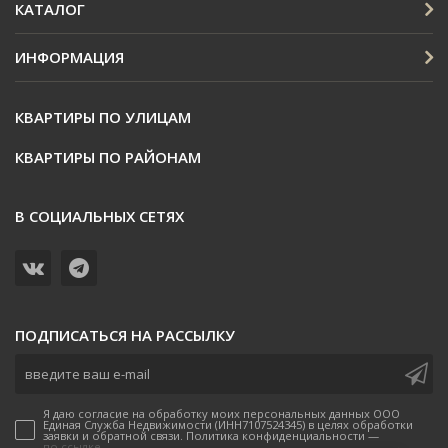
КАТАЛОГ
ИНФОРМАЦИЯ
КВАРТИРЫ ПО УЛИЦАМ
КВАРТИРЫ ПО РАЙОНАМ
В СОЦИАЛЬНЫХ СЕТЯХ
ПОДПИСАТЬСЯ НА РАССЫЛКУ
Я даю согласие на обработку моих персональных данных ООО
Единая Служба Недвижимости (ИНН7107524345) в целях обработки
заявки и обратной связи. Политика конфиденциальности —
по ссылке.