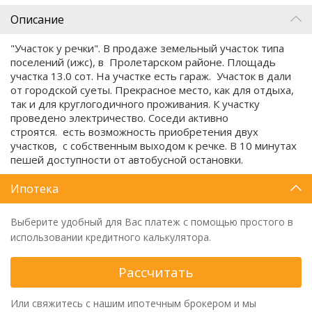
Описание
"Участок у речки". В продаже земельный участок типа
поселений (ижс), в Пролетарском районе. Площадь
участка 13.0 сот. На участке есть гараж. Участок в дали
от городской суеты. Прекрасное место, как для отдыха,
так и для круглогодичного проживания. К участку
проведено электричество. Соседи активно
строятся. есть возможность приобретения двух
участков, с собственным выходом к речке. В 10 минутах
пешей доступности от автобусной остановки.
Ипотека
Выберите удобный для Вас платеж с помощью простого в
использовании кредитного калькулятора.
Рассчитать
Или свяжитесь с нашим ипотечным брокером и мы