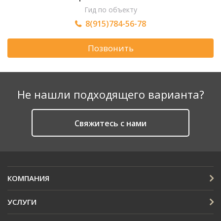
Гид по объекту
8(915)784-56-78
Позвонить
Не нашли подходящего варианта?
Cвяжитесь с нами
КОМПАНИЯ
УСЛУГИ