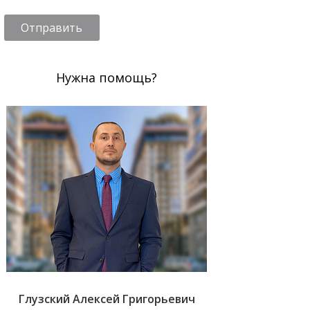
Отправить
Нужна помощь?
Глузский Алексей Григорьевич