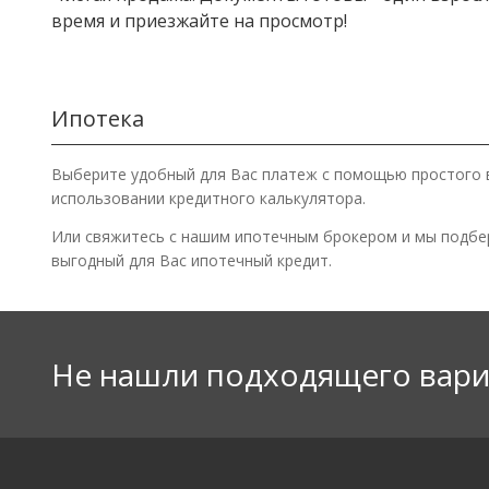
время и приезжайте на просмотр!
Ипотека
Выберите удобный для Вас платеж с помощью простого 
использовании кредитного калькулятора.
Или свяжитесь с нашим ипотечным брокером и мы подб
выгодный для Вас ипотечный кредит.
Не нашли подходящего вари