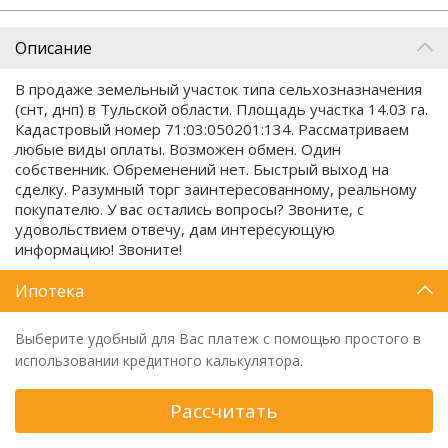
Описание
В продаже земельный участок типа сельхозназначения
(снт, днп) в Тульской области. Площадь участка 14.03 га.
Кадастровый номер 71:03:050201:134. Рассматриваем
любые виды оплаты. Возможен обмен. Один
собственник. Обременений нет. Быстрый выход на
сделку. Разумный торг заинтересованному, реальному
покупателю. У вас остались вопросы? Звоните, с
удовольствием отвечу, дам интересующую
информацию! Звоните!
Ипотека
Выберите удобный для Вас платеж с помощью простого в
использовании кредитного калькулятора.
Рассчитать