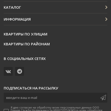
КАТАЛОГ
ИНФОРМАЦИЯ
КВАРТИРЫ ПО УЛИЦАМ
КВАРТИРЫ ПО РАЙОНАМ
В СОЦИАЛЬНЫХ СЕТЯХ
ПОДПИСАТЬСЯ НА РАССЫЛКУ
Я даю согласие на обработку моих персональных данных ООО
Единая Служба Недвижимости (ИНН7107524345) в целях обработки