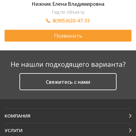
Нижник Елена Владимировна
Гид по объекту
8(905)620-47-33
Позвонить
Не нашли подходящего варианта?
Cвяжитесь с нами
КОМПАНИЯ
УСЛУГИ