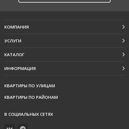
КОМПАНИЯ
УСЛУГИ
КАТАЛОГ
ИНФОРМАЦИЯ
КВАРТИРЫ ПО УЛИЦАМ
КВАРТИРЫ ПО РАЙОНАМ
В СОЦИАЛЬНЫХ СЕТЯХ