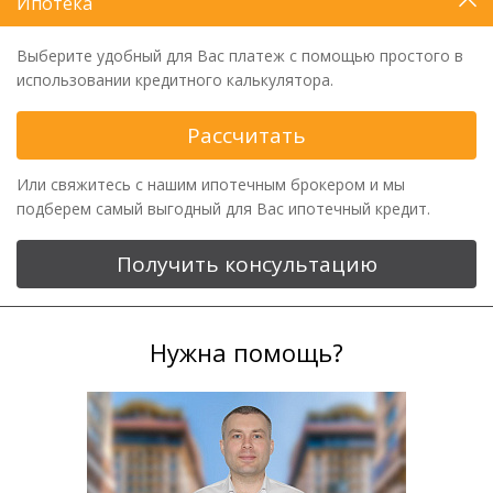
Ипотека
Выберите удобный для Вас платеж с помощью простого в
использовании кредитного калькулятора.
Рассчитать
Или свяжитесь с нашим ипотечным брокером и мы
подберем самый выгодный для Вас ипотечный кредит.
Получить консультацию
Нужна помощь?