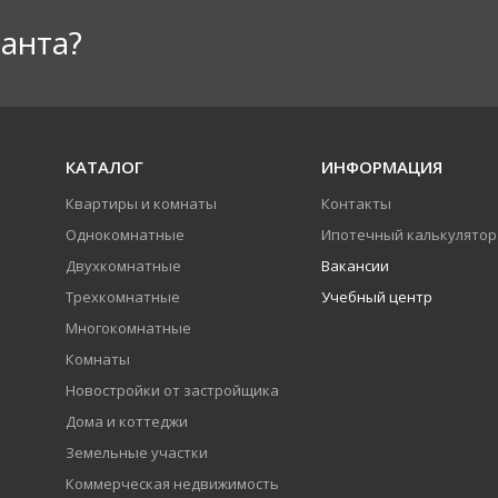
анта?
КАТАЛОГ
ИНФОРМАЦИЯ
Квартиры и комнаты
Контакты
Однокомнатные
Ипотечный калькулятор
Двухкомнатные
Вакансии
Трехкомнатные
Учебный центр
Многокомнатные
Комнаты
Новостройки от застройщика
Дома и коттеджи
Земельные участки
Коммерческая недвижимость