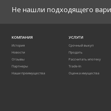
Не нашли подходящего вари
КОМПАНИЯ
УСЛУГИ
История
Срочный выкуп
Новости
Продать
Отзывы
Рассчитать ипотеку
Партнеры
Trade-In
Наши преимущества
Оценка имущества