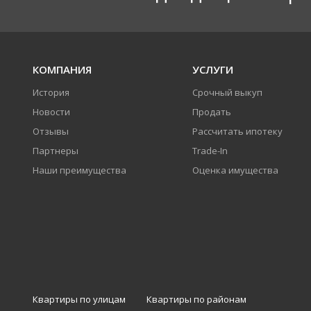
КОМПАНИЯ
УСЛУГИ
История
Срочный выкуп
Новости
Продать
Отзывы
Рассчитать ипотеку
Партнеры
Trade-In
Наши преимущества
Оценка имущества
Квартиры по улицам
Квартиры по районам