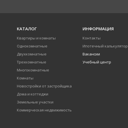
КАТАЛОГ
ИНФОРМАЦИЯ
Квартиры и комнаты
Контакты
Однокомнатные
Ипотечный калькулятор
Двухкомнатные
Вакансии
Трехкомнатные
Учебный центр
Многокомнатные
Комнаты
Новостройки от застройщика
Дома и коттеджи
Земельные участки
Коммерческая недвижимость