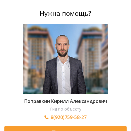
Нужна помощь?
Поправкин Кирилл Александрович
Гид по объекту
8(920)759-58-27