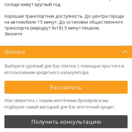
соседи живут круглый год.
Хорошая транспортная доступность. До центра города
на автомобиле 15 минут. До остановки общественного
транспорта (маршрут №18) 5 минут пешком.
Звоните
Ипотека
Выберите удобный для Вас платеж с помощью простого в
использовании кредитного калькулятора.
Рассчитать
Или свяжитесь с нашим ипотечным брокером и мы
подберем самый выгодный для Вас ипотечный кредит.
Получить консультацию