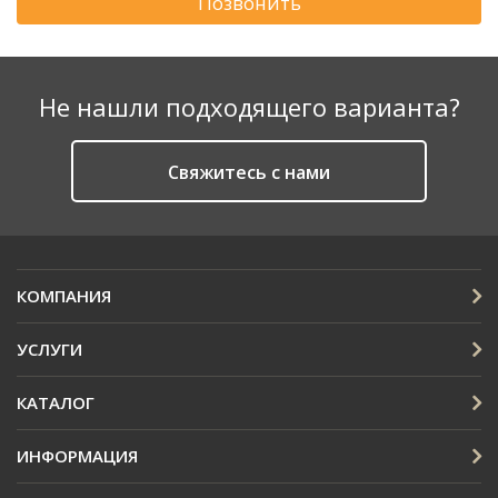
Позвонить
Не нашли подходящего варианта?
Cвяжитесь с нами
КОМПАНИЯ
УСЛУГИ
КАТАЛОГ
ИНФОРМАЦИЯ