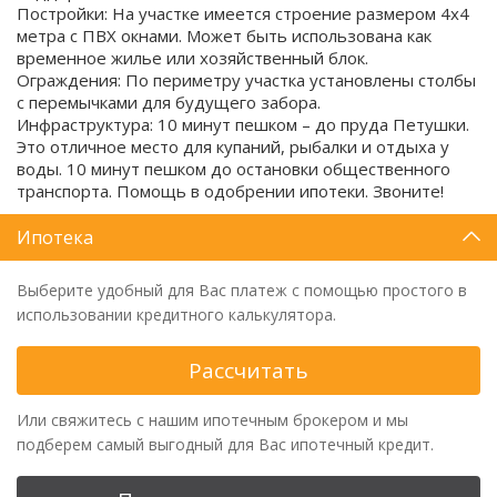
Постройки: На участке имеется строение размером 4х4
метра с ПВХ окнами. Может быть использована как
временное жилье или хозяйственный блок.
Ограждения: По периметру участка установлены столбы
с перемычками для будущего забора.
Инфраструктура: 10 минут пешком – до пруда Петушки.
Это отличное место для купаний, рыбалки и отдыха у
воды. 10 минут пешком до остановки общественного
транспорта. Помощь в одобрении ипотеки. Звоните!
Ипотека
Выберите удобный для Вас платеж с помощью простого в
использовании кредитного калькулятора.
Рассчитать
Или свяжитесь с нашим ипотечным брокером и мы
подберем самый выгодный для Вас ипотечный кредит.