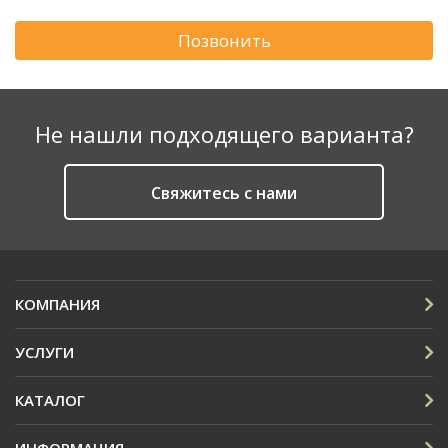
Позвонить
Не нашли подходящего варианта?
Cвяжитесь с нами
КОМПАНИЯ
УСЛУГИ
КАТАЛОГ
ИНФОРМАЦИЯ