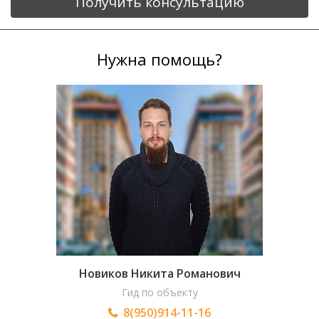
Получить консультацию
Нужна помощь?
Новиков Никита Романович
Гид по объекту
8(950)914-11-16