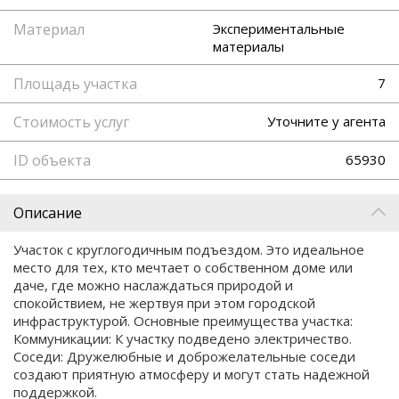
Материал
Экспериментальные
материалы
Площадь участка
7
Стоимость услуг
Уточните у агента
ID объекта
65930
Описание
Участок с круглогодичным подъездом. Это идеальное
место для тех, кто мечтает о собственном доме или
даче, где можно наслаждаться природой и
спокойствием, не жертвуя при этом городской
инфраструктурой. Основные преимущества участка:
Коммуникации: К участку подведено электричество.
Соседи: Дружелюбные и доброжелательные соседи
создают приятную атмосферу и могут стать надежной
поддержкой.