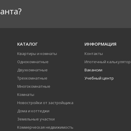
анта?
КАТАЛОГ
ИНФОРМАЦИЯ
Квартиры и комнаты
Контакты
Однокомнатные
Ипотечный калькулятор
Двухкомнатные
Вакансии
Трехкомнатные
Учебный центр
Многокомнатные
Комнаты
Новостройки от застройщика
Дома и коттеджи
Земельные участки
Коммерческая недвижимость