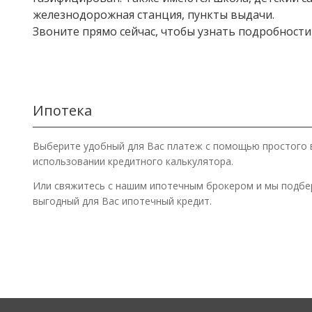
железнодорожная станция, пункты выдачи.
Звоните прямо сейчас, чтобы узнать подробности
Ипотека
Выберите удобный для Вас платеж с помощью простого 
использовании кредитного калькулятора.
Или свяжитесь с нашим ипотечным брокером и мы подб
выгодный для Вас ипотечный кредит.