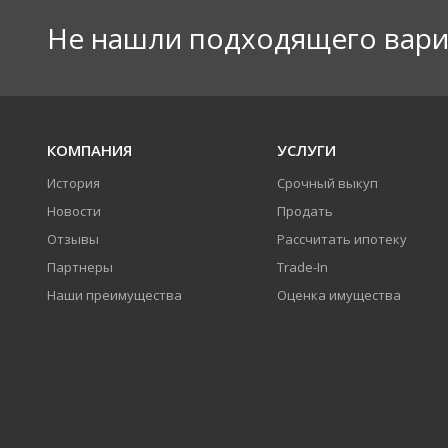
Не нашли подходящего вари
КОМПАНИЯ
УСЛУГИ
История
Срочный выкуп
Новости
Продать
Отзывы
Рассчитать ипотеку
Партнеры
Trade-In
Наши преимущества
Оценка имущества