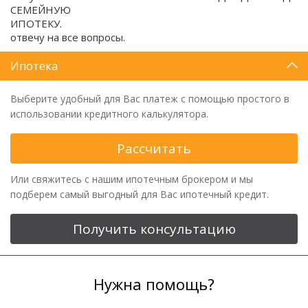
СЕМЕЙНУЮ
ИПОТЕКУ. Зво
отвечу на все вопросы.
Ипотека
Выберите удобный для Вас платеж с помощью простого в
использовании кредитного калькулятора.
Рассчитать
Или свяжитесь с нашим ипотечным брокером и мы
подберем самый выгодный для Вас ипотечный кредит.
Получить консультацию
Нужна помощь?