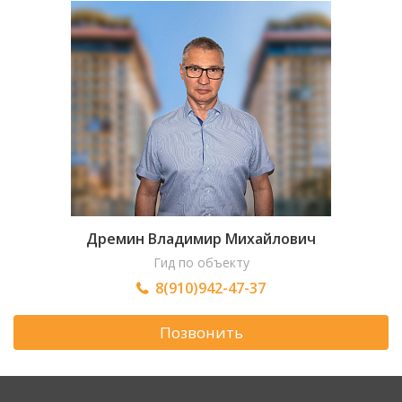
Дремин Владимир Михайлович
Гид по объекту
8(910)942-47-37
Позвонить