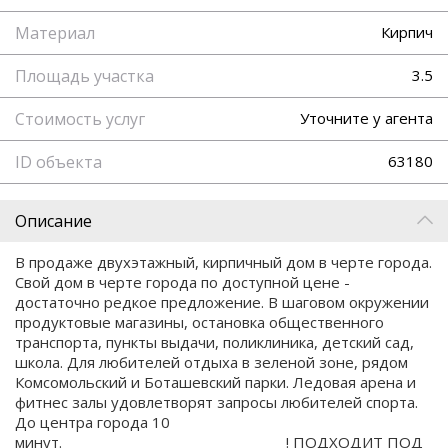
Материал
Кирпич
Площадь участка
3.5
Стоимость услуг
Уточните у агента
ID объекта
63180
Описание
В продаже двухэтажный, кирпичный дом в черте города.
Свой дом в черте города по доступной цене -
достаточно редкое предложение. В шаговом окружении
продуктовые магазины, остановка общественного
транспорта, пункты выдачи, поликлиника, детский сад,
школа. Для любителей отдыха в зеленой зоне, рядом
Комсомольский и Боташевский парки. Ледовая арена и
фитнес залы удовлетворят запросы любителей спорта.
До центра города 10
минут. ! ПОДХОДИТ ПОД