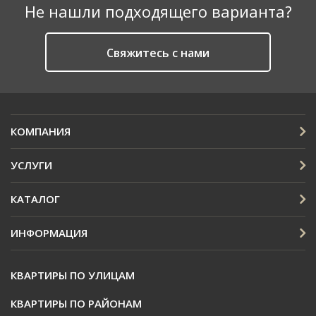
Не нашли подходящего варианта?
Cвяжитесь с нами
КОМПАНИЯ
УСЛУГИ
КАТАЛОГ
ИНФОРМАЦИЯ
КВАРТИРЫ ПО УЛИЦАМ
КВАРТИРЫ ПО РАЙОНАМ